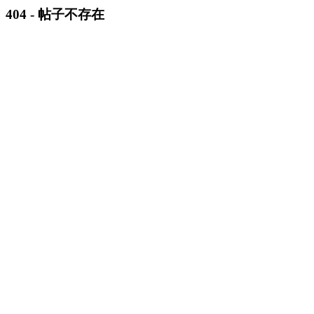
404 - 帖子不存在