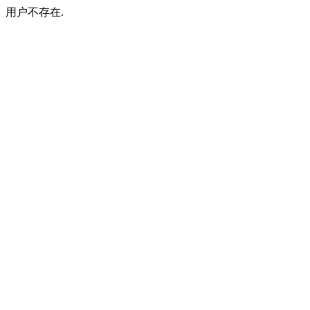
用户不存在.