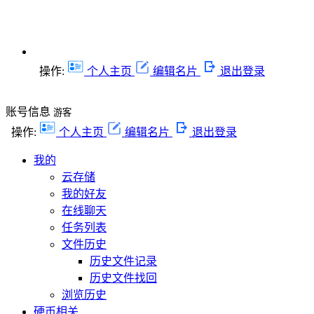
操作:
个人主页
编辑名片
退出登录
账号信息
游客
操作:
个人主页
编辑名片
退出登录
我的
云存储
我的好友
在线聊天
任务列表
文件历史
历史文件记录
历史文件找回
浏览历史
硬币相关