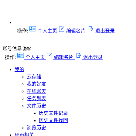
操作:
个人主页
编辑名片
退出登录
账号信息
游客
操作:
个人主页
编辑名片
退出登录
我的
云存储
我的好友
在线聊天
任务列表
文件历史
历史文件记录
历史文件找回
浏览历史
硬币相关