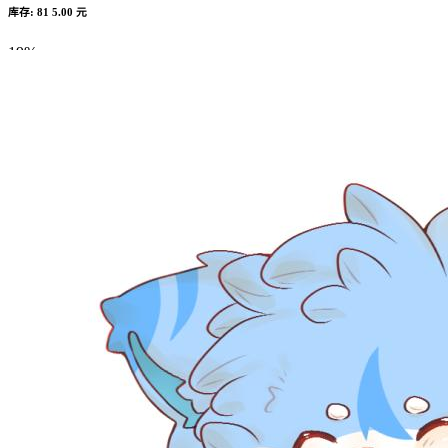
库存: 81
5.00 元
19%
Complete