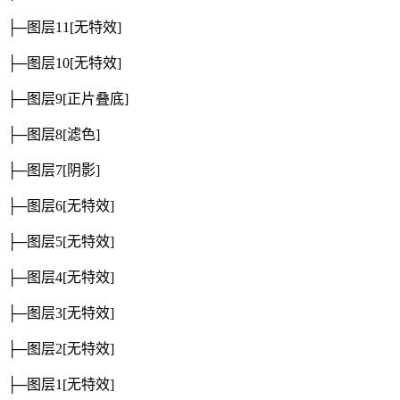
├─图层11
[无特效]
├─图层10
[无特效]
├─图层9
[正片叠底]
├─图层8
[滤色]
├─图层7
[阴影]
├─图层6
[无特效]
├─图层5
[无特效]
├─图层4
[无特效]
├─图层3
[无特效]
├─图层2
[无特效]
├─图层1
[无特效]