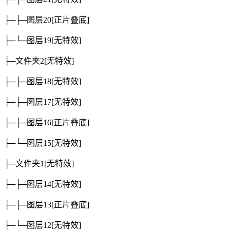
├─├─图层20
[正片叠底]
├─└─图层19
[无特效]
├─文件夹2
[无特效]
├─├─图层18
[无特效]
├─├─图层17
[无特效]
├─├─图层16
[正片叠底]
├─└─图层15
[无特效]
├─文件夹1
[无特效]
├─├─图层14
[无特效]
├─├─图层13
[正片叠底]
├─└─图层12
[无特效]