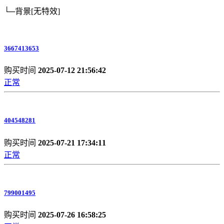
└─背景
[无特效]
3667413653
购买时间
2025-07-12 21:56:42
正常
404548281
购买时间
2025-07-21 17:34:11
正常
799001495
购买时间
2025-07-26 16:58:25