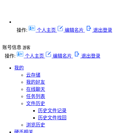
操作:
个人主页
编辑名片
退出登录
账号信息
游客
操作:
个人主页
编辑名片
退出登录
我的
云存储
我的好友
在线聊天
任务列表
文件历史
历史文件记录
历史文件找回
浏览历史
硬币相关