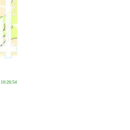
 10:26:54