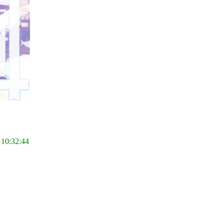
 10:32:44