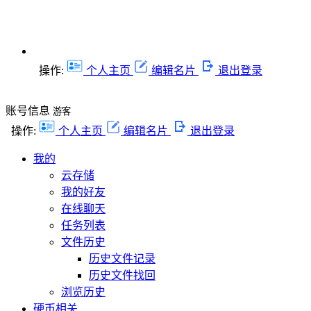
操作:
个人主页
编辑名片
退出登录
账号信息
游客
操作:
个人主页
编辑名片
退出登录
我的
云存储
我的好友
在线聊天
任务列表
文件历史
历史文件记录
历史文件找回
浏览历史
硬币相关