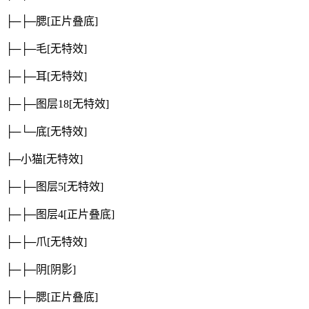
├─├─腮
[正片叠底]
├─├─毛
[无特效]
├─├─耳
[无特效]
├─├─图层18
[无特效]
├─└─底
[无特效]
├─小猫
[无特效]
├─├─图层5
[无特效]
├─├─图层4
[正片叠底]
├─├─爪
[无特效]
├─├─阴
[阴影]
├─├─腮
[正片叠底]