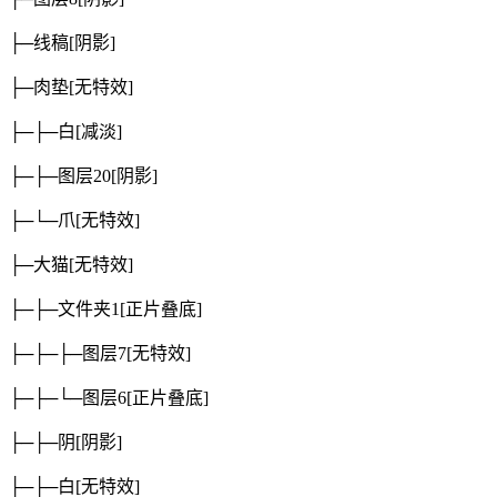
├─线稿
[阴影]
├─肉垫
[无特效]
├─├─白
[减淡]
├─├─图层20
[阴影]
├─└─爪
[无特效]
├─大猫
[无特效]
├─├─文件夹1
[正片叠底]
├─├─├─图层7
[无特效]
├─├─└─图层6
[正片叠底]
├─├─阴
[阴影]
├─├─白
[无特效]