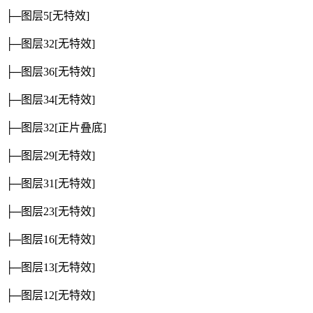
├─图层5
[无特效]
├─图层32
[无特效]
├─图层36
[无特效]
├─图层34
[无特效]
├─图层32
[正片叠底]
├─图层29
[无特效]
├─图层31
[无特效]
├─图层23
[无特效]
├─图层16
[无特效]
├─图层13
[无特效]
├─图层12
[无特效]