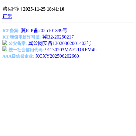
购买时间
2025-11-25 18:41:10
正常
冀ICP备2025101899号
ICP备案:
冀B2-20250217
ICP增值电信许可证:
冀公网安备13020302001403号
公安备案:
91130203MAE2DRFM4U
统一社会信用代码:
XCXY202506202660
AAA级信誉企业: