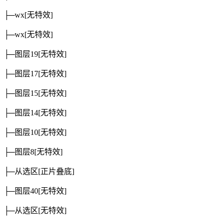
├─wx
[无特效]
├─wx
[无特效]
├─图层19
[无特效]
├─图层17
[无特效]
├─图层15
[无特效]
├─图层14
[无特效]
├─图层10
[无特效]
├─图层8
[无特效]
├─从选区
[正片叠底]
├─图层40
[无特效]
├─从选区
[无特效]