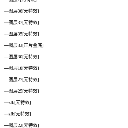
├─图层38
[无特效]
├─图层37
[无特效]
├─图层35
[无特效]
├─图层33
[正片叠底]
├─图层30
[无特效]
├─图层18
[无特效]
├─图层27
[无特效]
├─图层25
[无特效]
├─zfb
[无特效]
├─zfb
[无特效]
├─图层22
[无特效]