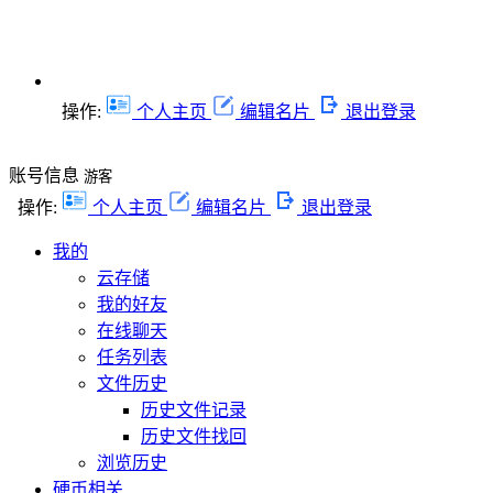
操作:
个人主页
编辑名片
退出登录
账号信息
游客
操作:
个人主页
编辑名片
退出登录
我的
云存储
我的好友
在线聊天
任务列表
文件历史
历史文件记录
历史文件找回
浏览历史
硬币相关