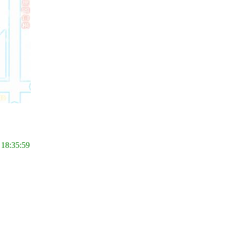
 18:35:59