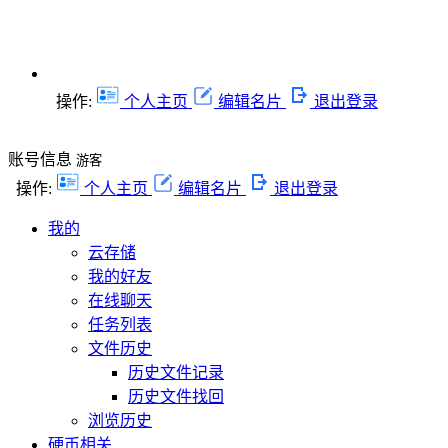
操作:
个人主页
编辑名片
退出登录
账号信息
游客
操作:
个人主页
编辑名片
退出登录
我的
云存储
我的好友
在线聊天
任务列表
文件历史
历史文件记录
历史文件找回
浏览历史
硬币相关