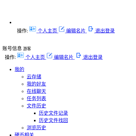
操作:
个人主页
编辑名片
退出登录
账号信息
游客
操作:
个人主页
编辑名片
退出登录
我的
云存储
我的好友
在线聊天
任务列表
文件历史
历史文件记录
历史文件找回
浏览历史
硬币相关