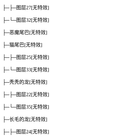
├─├─图层27
[无特效]
├─└─图层32
[无特效]
├─恶魔尾巴
[无特效]
├─猫尾巴
[无特效]
├─├─图层25
[无特效]
├─└─图层33
[无特效]
├─秃秃的龙
[无特效]
├─├─图层22
[无特效]
├─└─图层35
[无特效]
├─长毛的龙
[无特效]
├─├─图层24
[无特效]