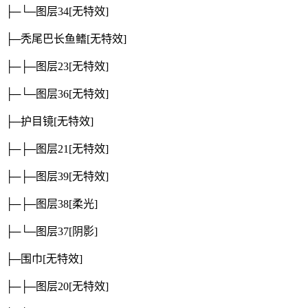
├─└─图层34
[无特效]
├─秃尾巴长鱼鳍
[无特效]
├─├─图层23
[无特效]
├─└─图层36
[无特效]
├─护目镜
[无特效]
├─├─图层21
[无特效]
├─├─图层39
[无特效]
├─├─图层38
[柔光]
├─└─图层37
[阴影]
├─围巾
[无特效]
├─├─图层20
[无特效]