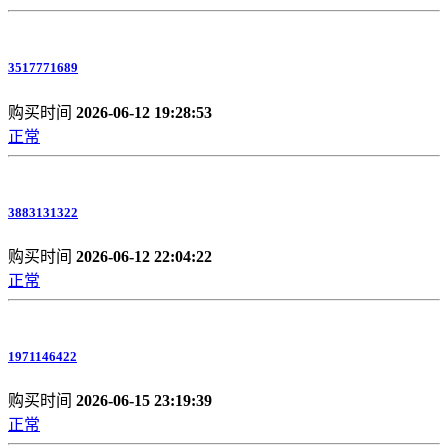
3517771689
购买时间
2026-06-12 19:28:53
正常
3883131322
购买时间
2026-06-12 22:04:22
正常
1971146422
购买时间
2026-06-15 23:19:39
正常