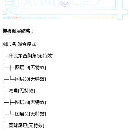
模板图层缩略 :
图层名
混合模式
├─什么东西胸角
[无特效]
├─├─图层29
[无特效]
├─└─图层30
[无特效]
├─弯角
[无特效]
├─├─图层28
[无特效]
├─└─图层31
[无特效]
├─圆球尾巴
[无特效]