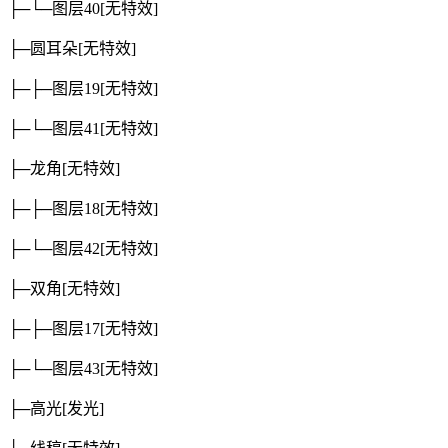
├─└─图层40
[无特效]
├─圆耳朵
[无特效]
├─├─图层19
[无特效]
├─└─图层41
[无特效]
├─龙角
[无特效]
├─├─图层18
[无特效]
├─└─图层42
[无特效]
├─双角
[无特效]
├─├─图层17
[无特效]
├─└─图层43
[无特效]
├─高光
[发光]