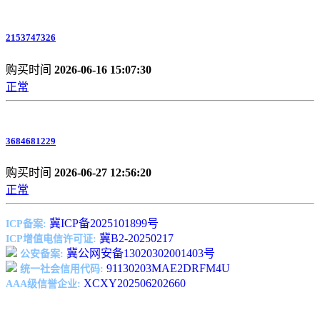
2153747326
购买时间
2026-06-16 15:07:30
正常
3684681229
购买时间
2026-06-27 12:56:20
正常
冀ICP备2025101899号
ICP备案:
冀B2-20250217
ICP增值电信许可证:
冀公网安备13020302001403号
公安备案:
91130203MAE2DRFM4U
统一社会信用代码:
XCXY202506202660
AAA级信誉企业: