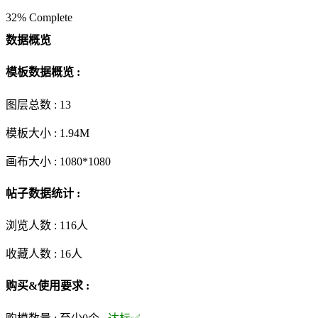
32% Complete
数据概览
模板数据概览 :
图层总数 :
13
模板大小 :
1.94M
画布大小 :
1080*1080
帖子数据统计 :
浏览人数 :
116人
收藏人数 :
16
人
购买&使用要求 :