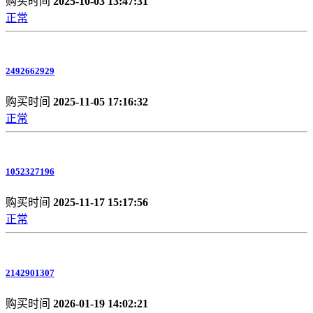
购买时间
2025-10-03 13:47:31
正常
2492662929
购买时间
2025-11-05 17:16:32
正常
1052327196
购买时间
2025-11-17 15:17:56
正常
2142901307
购买时间
2026-01-19 14:02:21