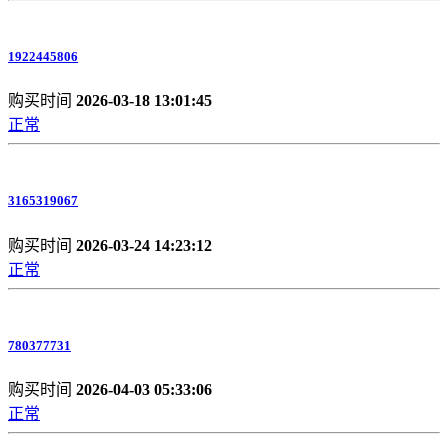
1922445806
购买时间
2026-03-18 13:01:45
正常
3165319067
购买时间
2026-03-24 14:23:12
正常
780377731
购买时间
2026-04-03 05:33:06
正常