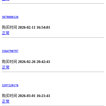
3670606126
购买时间
2026-02-11 16:54:01
正常
3564798797
购买时间
2026-02-26 20:42:41
正常
3297220176
购买时间
2026-03-01 16:21:41
正常