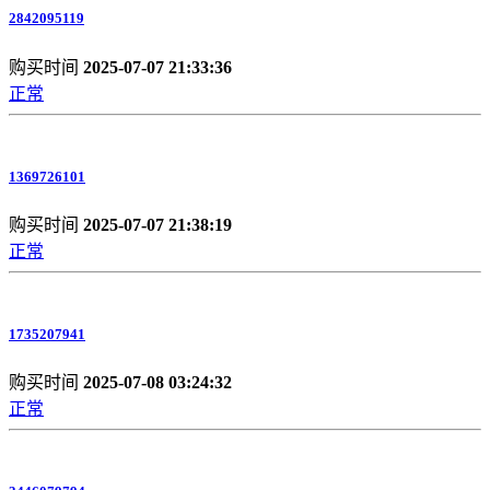
2842095119
购买时间
2025-07-07 21:33:36
正常
1369726101
购买时间
2025-07-07 21:38:19
正常
1735207941
购买时间
2025-07-08 03:24:32
正常