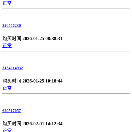
正常
226566236
购买时间
2026-01-25 08:38:31
正常
3154014932
购买时间
2026-01-25 10:18:44
正常
629517057
购买时间
2026-02-01 14:12:34
正常