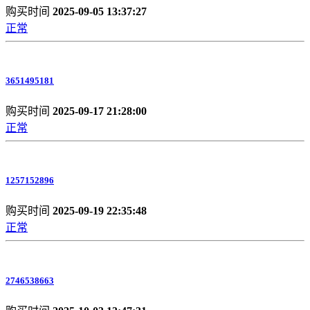
购买时间
2025-09-05 13:37:27
正常
3651495181
购买时间
2025-09-17 21:28:00
正常
1257152896
购买时间
2025-09-19 22:35:48
正常
2746538663