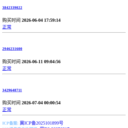
3842339022
购买时间
2026-06-04 17:59:14
正常
2946231600
购买时间
2026-06-11 09:04:56
正常
3429648711
购买时间
2026-07-04 00:00:54
正常
冀ICP备2025101899号
ICP备案: