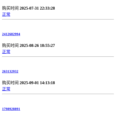
购买时间
2025-07-31 22:33:28
正常
2412682994
购买时间
2025-08-26 18:55:27
正常
263132932
购买时间
2025-09-01 14:13:18
正常
1798928891