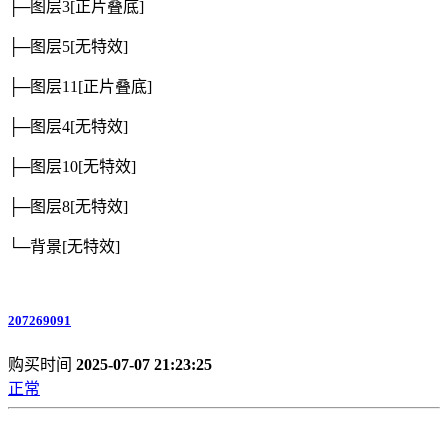
├─图层3
[正片叠底]
├─图层5
[无特效]
├─图层11
[正片叠底]
├─图层4
[无特效]
├─图层10
[无特效]
├─图层8
[无特效]
└─背景
[无特效]
207269091
购买时间
2025-07-07 21:23:25
正常