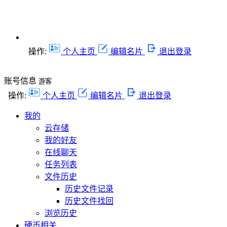
操作:
个人主页
编辑名片
退出登录
账号信息
游客
操作:
个人主页
编辑名片
退出登录
我的
云存储
我的好友
在线聊天
任务列表
文件历史
历史文件记录
历史文件找回
浏览历史
硬币相关