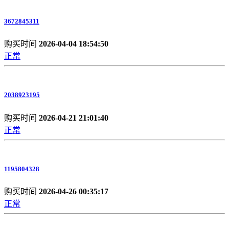
3672845311
购买时间
2026-04-04 18:54:50
正常
2038923195
购买时间
2026-04-21 21:01:40
正常
1195804328
购买时间
2026-04-26 00:35:17
正常