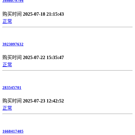
3446079794
购买时间
2025-07-18 21:15:43
正常
3923097632
购买时间
2025-07-22 15:35:47
正常
283545701
购买时间
2025-07-23 12:42:52
正常
1668417405