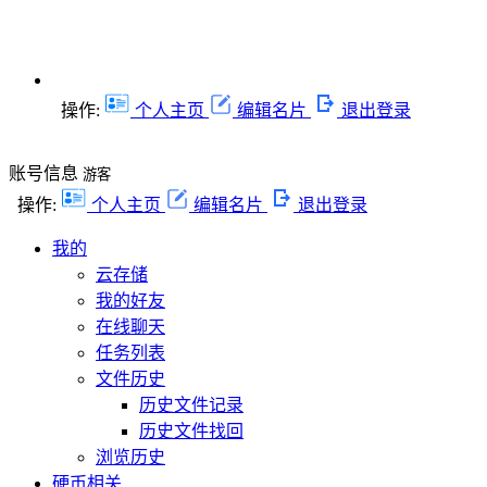
操作:
个人主页
编辑名片
退出登录
账号信息
游客
操作:
个人主页
编辑名片
退出登录
我的
云存储
我的好友
在线聊天
任务列表
文件历史
历史文件记录
历史文件找回
浏览历史
硬币相关