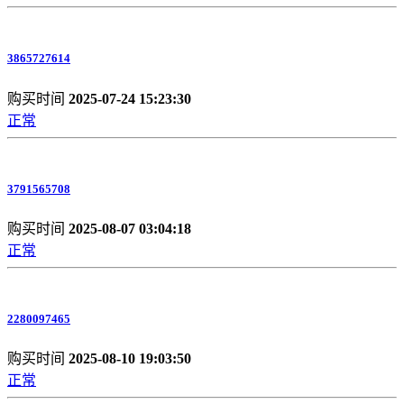
3865727614
购买时间
2025-07-24 15:23:30
正常
3791565708
购买时间
2025-08-07 03:04:18
正常
2280097465
购买时间
2025-08-10 19:03:50
正常