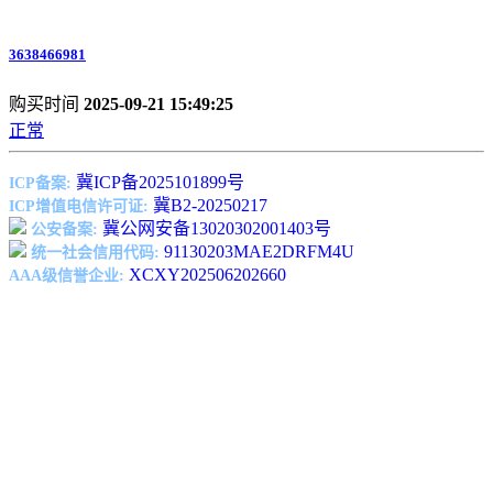
3638466981
购买时间
2025-09-21 15:49:25
正常
冀ICP备2025101899号
ICP备案:
冀B2-20250217
ICP增值电信许可证:
冀公网安备13020302001403号
公安备案:
91130203MAE2DRFM4U
统一社会信用代码:
XCXY202506202660
AAA级信誉企业: