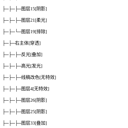
├─├─├─图层15
[阴影]
├─├─├─图层21
[柔光]
├─├─└─图层19
[排除]
├─├─右主体
[穿透]
├─├─├─反光
[叠加]
├─├─├─高光
[发光]
├─├─├─线稿改色
[无特效]
├─├─├─图层4
[无特效]
├─├─├─图层26
[阴影]
├─├─├─图层25
[阴影]
├─├─├─图层33
[叠加]