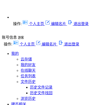
操作:
个人主页
编辑名片
退出登录
账号信息
游客
操作:
个人主页
编辑名片
退出登录
我的
云存储
我的好友
在线聊天
任务列表
文件历史
历史文件记录
历史文件找回
浏览历史
硬币相关