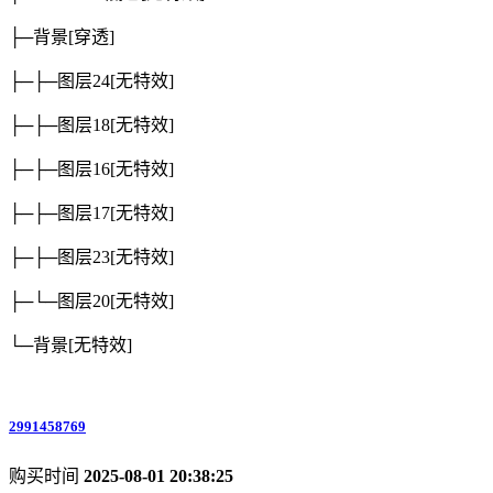
├─背景
[穿透]
├─├─图层24
[无特效]
├─├─图层18
[无特效]
├─├─图层16
[无特效]
├─├─图层17
[无特效]
├─├─图层23
[无特效]
├─└─图层20
[无特效]
└─背景
[无特效]
2991458769
购买时间
2025-08-01 20:38:25