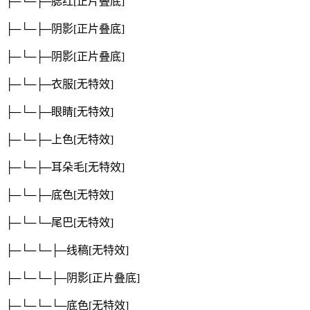
├─└─├─腮红
[正片叠底]
├─└─├─阴影
[正片叠底]
├─└─├─阴影
[正片叠底]
├─└─├─衣服
[无特效]
├─└─├─眼睛
[无特效]
├─└─├─上色
[无特效]
├─└─├─耳朵毛
[无特效]
├─└─├─底色
[无特效]
├─└─└─尾巴
[无特效]
├─└─└─├─线稿
[无特效]
├─└─└─├─阴影
[正片叠底]
├─└─└─└─底色
[无特效]