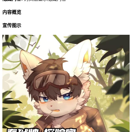
内容概览
宣传图示