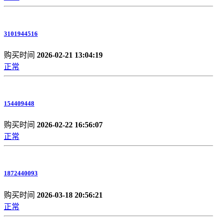
3101944516
购买时间
2026-02-21 13:04:19
正常
154409448
购买时间
2026-02-22 16:56:07
正常
1872440093
购买时间
2026-03-18 20:56:21
正常