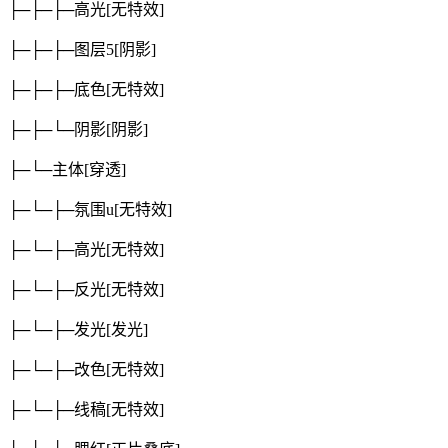
├─├─├─高光
[无特效]
├─├─├─图层5
[阴影]
├─├─├─底色
[无特效]
├─├─└─阴影
[阴影]
├─└─主体
[穿透]
├─└─├─氛围u
[无特效]
├─└─├─高光
[无特效]
├─└─├─反光
[无特效]
├─└─├─发光
[发光]
├─└─├─改色
[无特效]
├─└─├─线稿
[无特效]