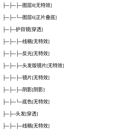
├─├─├─图层8
[无特效]
├─├─└─图层6
[正片叠底]
├─├─护目镜
[穿透]
├─├─├─线稿
[无特效]
├─├─├─反光
[无特效]
├─├─├─头发版镜片
[无特效]
├─├─├─镜片
[无特效]
├─├─├─阴影
[阴影]
├─├─└─底色
[无特效]
├─├─头发
[穿透]
├─├─├─线稿
[无特效]