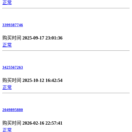
正常
3399387746
购买时间
2025-09-17 23:01:36
正常
3425567263
购买时间
2025-10-12 16:42:54
正常
2049895880
购买时间
2026-02-16 22:57:41
正常