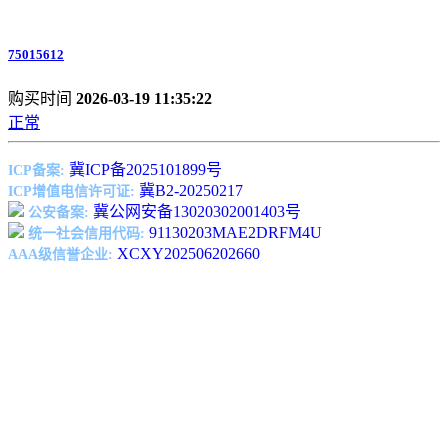
75015612
购买时间
2026-03-19 11:35:22
正常
冀ICP备2025101899号
ICP备案:
冀B2-20250217
ICP增值电信许可证:
冀公网安备13020302001403号
公安备案:
91130203MAE2DRFM4U
统一社会信用代码:
XCXY202506202660
AAA级信誉企业: