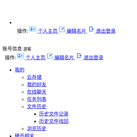
操作:
个人主页
编辑名片
退出登录
账号信息
游客
操作:
个人主页
编辑名片
退出登录
我的
云存储
我的好友
在线聊天
任务列表
文件历史
历史文件记录
历史文件找回
浏览历史
硬币相关