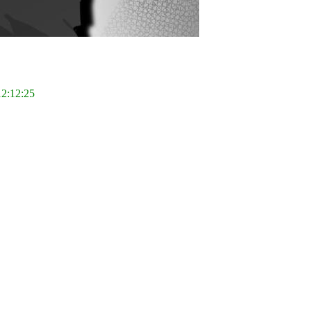
12:12:25