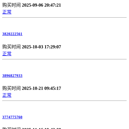
购买时间
2025-09-06 20:47:21
正常
3820222561
购买时间
2025-10-03 17:29:07
正常
3896827933
购买时间
2025-10-21 09:45:17
正常
3774775760