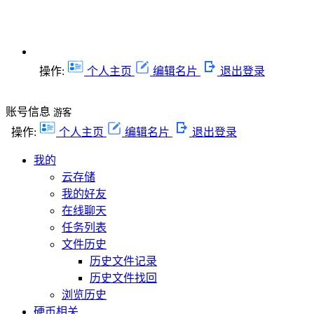
操作:
个人主页
编辑名片
退出登录
账号信息
游客
操作:
个人主页
编辑名片
退出登录
我的
云存储
我的好友
在线聊天
任务列表
文件历史
历史文件记录
历史文件找回
浏览历史
硬币相关