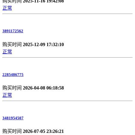
购买时间
2025-11-16 19:42:08
正常
3891172562
购买时间
2025-12-09 17:32:10
正常
2285486775
购买时间
2026-04-08 06:18:58
正常
3481954507
购买时间
2026-07-05 23:26:21