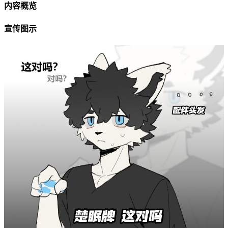
内容概览
宣传图示