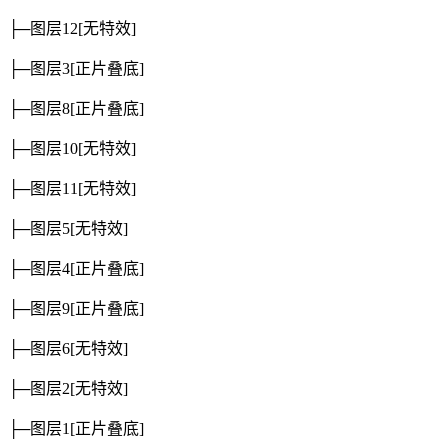
├─图层12
[无特效]
├─图层3
[正片叠底]
├─图层8
[正片叠底]
├─图层10
[无特效]
├─图层11
[无特效]
├─图层5
[无特效]
├─图层4
[正片叠底]
├─图层9
[正片叠底]
├─图层6
[无特效]
├─图层2
[无特效]
├─图层1
[正片叠底]