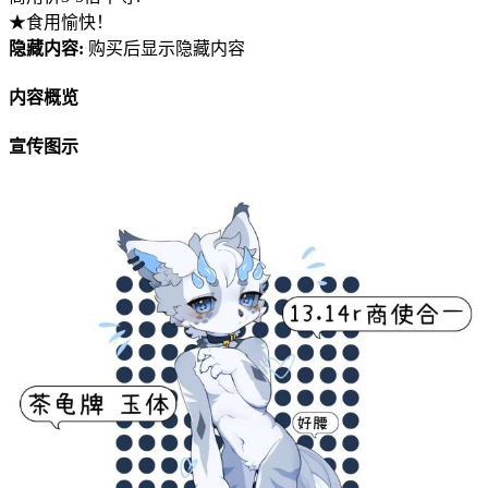
★食用愉快！
隐藏内容:
购买后显示隐藏内容
内容概览
宣传图示