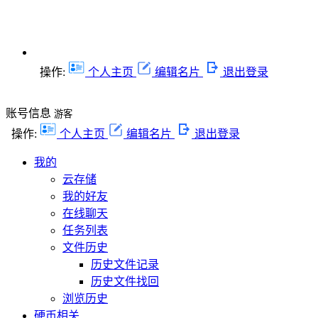
操作:
个人主页
编辑名片
退出登录
账号信息
游客
操作:
个人主页
编辑名片
退出登录
我的
云存储
我的好友
在线聊天
任务列表
文件历史
历史文件记录
历史文件找回
浏览历史
硬币相关