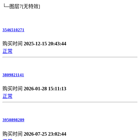
└─图层7
[无特效]
3546510271
购买时间
2025-12-15 20:43:44
正常
3809821141
购买时间
2026-01-28 15:11:13
正常
3950898289
购买时间
2026-07-25 23:02:44