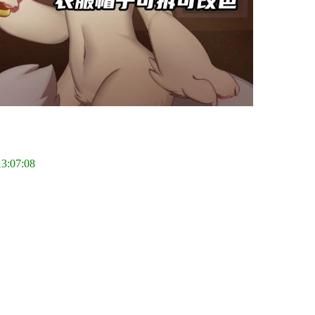
13:07:08