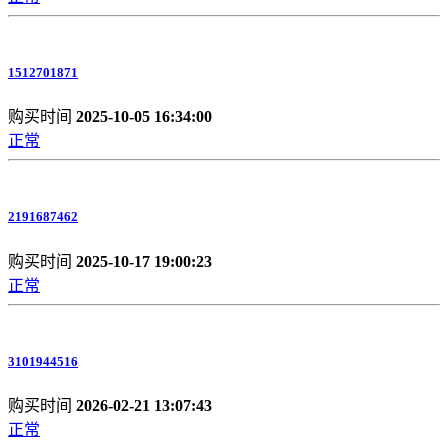
1512701871
购买时间
2025-10-05 16:34:00
正常
2191687462
购买时间
2025-10-17 19:00:23
正常
3101944516
购买时间
2026-02-21 13:07:43
正常