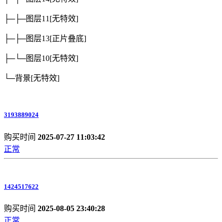
├─├─图层11
[无特效]
├─├─图层13
[正片叠底]
├─└─图层10
[无特效]
└─背景
[无特效]
3193889024
购买时间
2025-07-27 11:03:42
正常
1424517622
购买时间
2025-08-05 23:40:28
正常