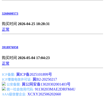
3260600573
购买时间
2026-04-25 18:28:31
正常
3918976958
购买时间
2026-05-04 17:04:23
正常
冀ICP备2025101899号
ICP备案:
冀B2-20250217
ICP增值电信许可证:
冀公网安备13020302001403号
公安备案:
91130203MAE2DRFM4U
统一社会信用代码:
XCXY202506202660
AAA级信誉企业: