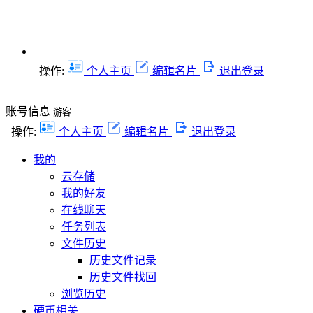
操作:
个人主页
编辑名片
退出登录
账号信息
游客
操作:
个人主页
编辑名片
退出登录
我的
云存储
我的好友
在线聊天
任务列表
文件历史
历史文件记录
历史文件找回
浏览历史
硬币相关