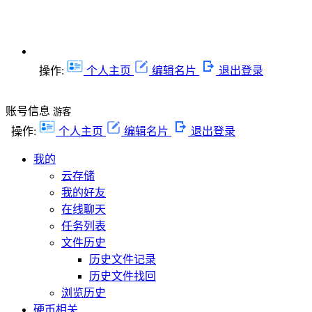
操作:
个人主页
编辑名片
退出登录
账号信息
游客
操作:
个人主页
编辑名片
退出登录
我的
云存储
我的好友
在线聊天
任务列表
文件历史
历史文件记录
历史文件找回
浏览历史
硬币相关