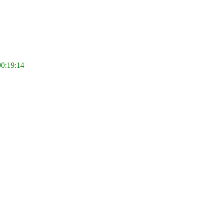
00:19:14