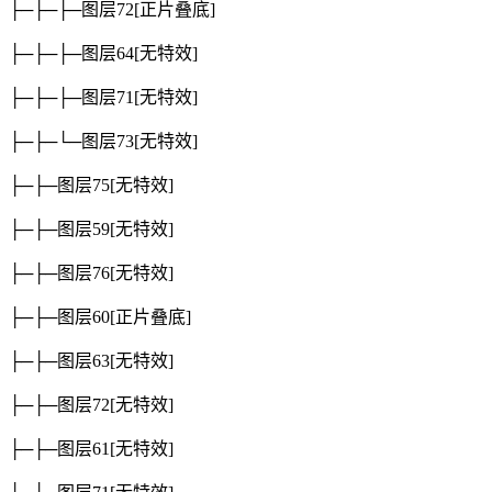
├─├─├─图层72
[正片叠底]
├─├─├─图层64
[无特效]
├─├─├─图层71
[无特效]
├─├─└─图层73
[无特效]
├─├─图层75
[无特效]
├─├─图层59
[无特效]
├─├─图层76
[无特效]
├─├─图层60
[正片叠底]
├─├─图层63
[无特效]
├─├─图层72
[无特效]
├─├─图层61
[无特效]