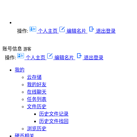
操作:
个人主页
编辑名片
退出登录
账号信息
游客
操作:
个人主页
编辑名片
退出登录
我的
云存储
我的好友
在线聊天
任务列表
文件历史
历史文件记录
历史文件找回
浏览历史
硬币相关