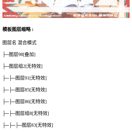
模板图层缩略 :
图层名
混合模式
├─图层98
[叠加]
├─图层组2
[无特效]
├─├─图层91
[无特效]
├─├─图层85
[无特效]
├─├─图层86
[无特效]
├─├─图层组8
[无特效]
├─├─├─图层83
[无特效]