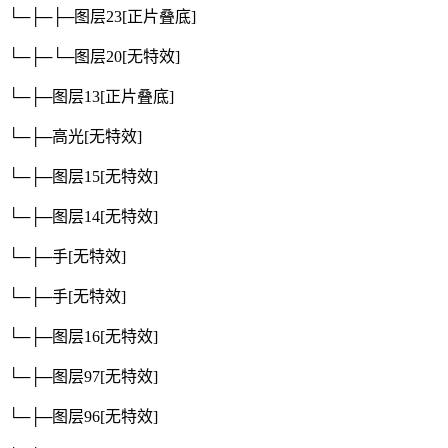
└─├─├─图层23
[正片叠底]
└─├─└─图层20
[无特效]
└─├─图层13
[正片叠底]
└─├─高光
[无特效]
└─├─图层15
[无特效]
└─├─图层14
[无特效]
└─├─手
[无特效]
└─├─手
[无特效]
└─├─图层16
[无特效]
└─├─图层97
[无特效]
└─├─图层96
[无特效]