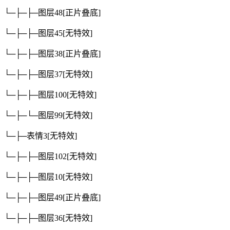
└─├─├─图层48
[正片叠底]
└─├─├─图层45
[无特效]
└─├─├─图层38
[正片叠底]
└─├─├─图层37
[无特效]
└─├─├─图层100
[无特效]
└─├─└─图层99
[无特效]
└─├─表情3
[无特效]
└─├─├─图层102
[无特效]
└─├─├─图层10
[无特效]
└─├─├─图层49
[正片叠底]
└─├─├─图层36
[无特效]