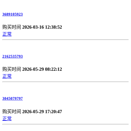
3689105923
购买时间
2026-03-16 12:38:52
正常
2162535793
购买时间
2026-05-29 08:22:12
正常
3045079797
购买时间
2026-05-29 17:20:47
正常