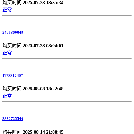
购买时间
2025-07-23 18:35:34
正常
2469360049
购买时间
2025-07-28 08:04:01
正常
1173317407
购买时间
2025-08-08 18:22:48
正常
3832725540
购买时间
2025-08-14 21:08:45