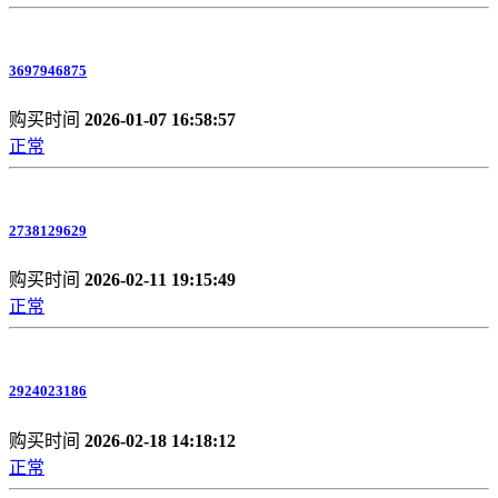
3697946875
购买时间
2026-01-07 16:58:57
正常
2738129629
购买时间
2026-02-11 19:15:49
正常
2924023186
购买时间
2026-02-18 14:18:12
正常