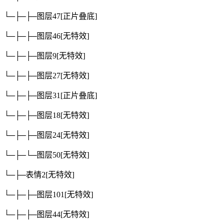
└─├─├─图层47
[正片叠底]
└─├─├─图层46
[无特效]
└─├─├─图层9
[无特效]
└─├─├─图层27
[无特效]
└─├─├─图层31
[正片叠底]
└─├─├─图层18
[无特效]
└─├─├─图层24
[无特效]
└─├─└─图层50
[无特效]
└─├─表情2
[无特效]
└─├─├─图层101
[无特效]
└─├─├─图层44
[无特效]