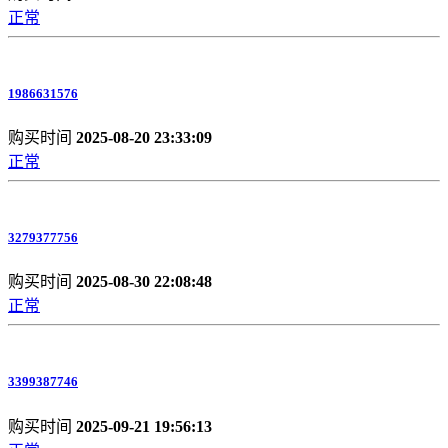
正常
1986631576
购买时间
2025-08-20 23:33:09
正常
3279377756
购买时间
2025-08-30 22:08:48
正常
3399387746
购买时间
2025-09-21 19:56:13