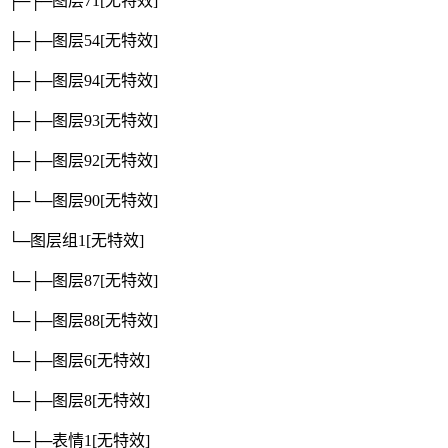
├─├─图层71
[无特效]
├─├─图层54
[无特效]
├─├─图层94
[无特效]
├─├─图层93
[无特效]
├─├─图层92
[无特效]
├─└─图层90
[无特效]
└─图层组1
[无特效]
└─├─图层87
[无特效]
└─├─图层88
[无特效]
└─├─图层6
[无特效]
└─├─图层8
[无特效]
└─├─表情1
[无特效]