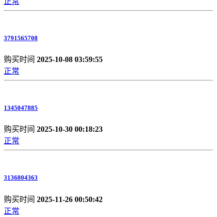
正常
3791565708
购买时间
2025-10-08 03:59:55
正常
1345047885
购买时间
2025-10-30 00:18:23
正常
3136804363
购买时间
2025-11-26 00:50:42
正常