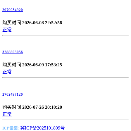
2979954920
购买时间
2026-06-08 22:52:56
正常
3288803056
购买时间
2026-06-09 17:53:25
正常
2702497126
购买时间
2026-07-26 20:10:20
正常
冀ICP备2025101899号
ICP备案: