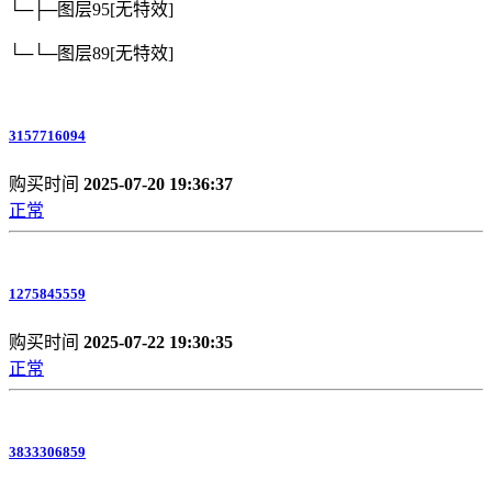
└─├─图层95
[无特效]
└─└─图层89
[无特效]
3157716094
购买时间
2025-07-20 19:36:37
正常
1275845559
购买时间
2025-07-22 19:30:35
正常
3833306859