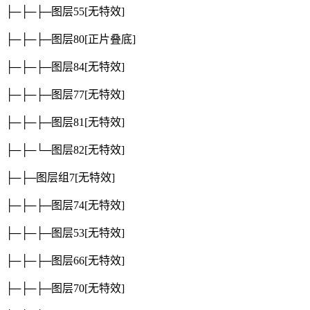
├─├─├─图层55
[无特效]
├─├─├─图层80
[正片叠底]
├─├─├─图层84
[无特效]
├─├─├─图层77
[无特效]
├─├─├─图层81
[无特效]
├─├─└─图层82
[无特效]
├─├─图层组7
[无特效]
├─├─├─图层74
[无特效]
├─├─├─图层53
[无特效]
├─├─├─图层66
[无特效]
├─├─├─图层70
[无特效]