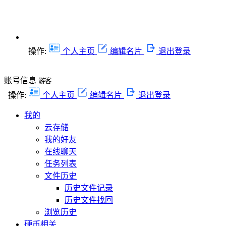
操作:
个人主页
编辑名片
退出登录
账号信息
游客
操作:
个人主页
编辑名片
退出登录
我的
云存储
我的好友
在线聊天
任务列表
文件历史
历史文件记录
历史文件找回
浏览历史
硬币相关