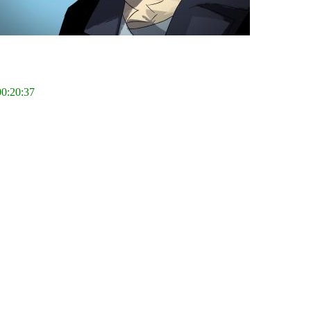
00:20:37