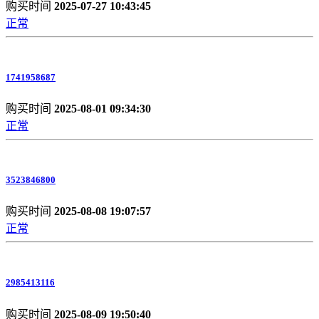
购买时间
2025-07-27 10:43:45
正常
1741958687
购买时间
2025-08-01 09:34:30
正常
3523846800
购买时间
2025-08-08 19:07:57
正常
2985413116
购买时间
2025-08-09 19:50:40