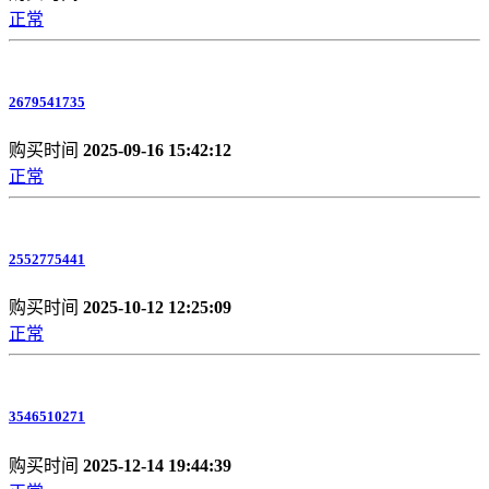
正常
2679541735
购买时间
2025-09-16 15:42:12
正常
2552775441
购买时间
2025-10-12 12:25:09
正常
3546510271
购买时间
2025-12-14 19:44:39