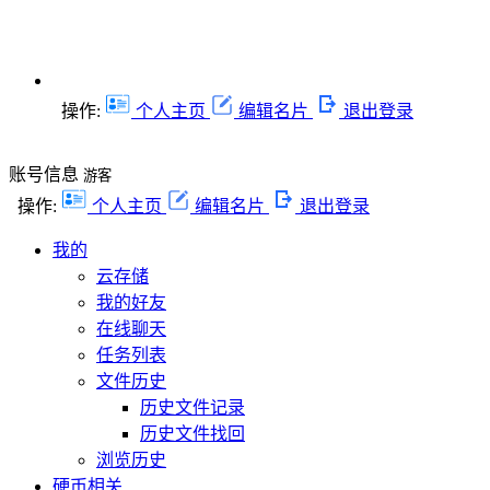
操作:
个人主页
编辑名片
退出登录
账号信息
游客
操作:
个人主页
编辑名片
退出登录
我的
云存储
我的好友
在线聊天
任务列表
文件历史
历史文件记录
历史文件找回
浏览历史
硬币相关