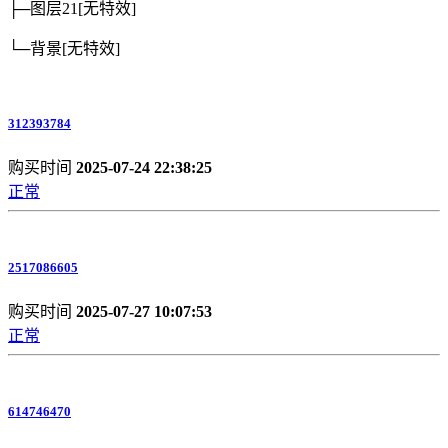
├─图层21
[无特效]
└─背景
[无特效]
312393784
购买时间
2025-07-24 22:38:25
正常
2517086605
购买时间
2025-07-27 10:07:53
正常
614746470