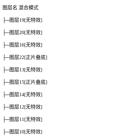
图层名
混合模式
├─图层19
[无特效]
├─图层20
[无特效]
├─图层16
[无特效]
├─图层22
[正片叠底]
├─图层13
[无特效]
├─图层15
[正片叠底]
├─图层14
[无特效]
├─图层12
[无特效]
├─图层11
[无特效]
├─图层10
[无特效]