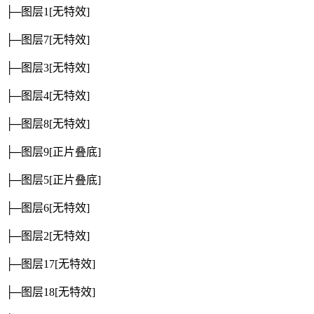
├─图层1
[无特效]
├─图层7
[无特效]
├─图层3
[无特效]
├─图层4
[无特效]
├─图层8
[无特效]
├─图层9
[正片叠底]
├─图层5
[正片叠底]
├─图层6
[无特效]
├─图层2
[无特效]
├─图层17
[无特效]
├─图层18
[无特效]