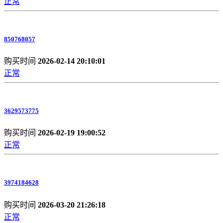
正常
850768057
购买时间
2026-02-14 20:10:01
正常
3629573775
购买时间
2026-02-19 19:00:52
正常
3974184628
购买时间
2026-03-20 21:26:18
正常