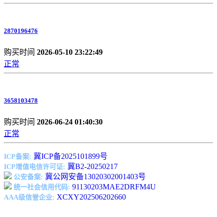
2870196476
购买时间
2026-05-10 23:22:49
正常
3658103478
购买时间
2026-06-24 01:40:30
正常
冀ICP备2025101899号
ICP备案:
冀B2-20250217
ICP增值电信许可证:
冀公网安备13020302001403号
公安备案:
91130203MAE2DRFM4U
统一社会信用代码:
XCXY202506202660
AAA级信誉企业: