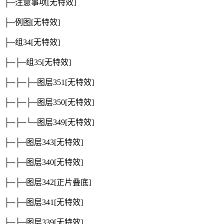
├─注意事项
[无特效]
├─例图
[无特效]
├─组34
[无特效]
├─├─组35
[无特效]
├─├─├─图层351
[无特效]
├─├─├─图层350
[无特效]
├─├─└─图层349
[无特效]
├─├─图层343
[无特效]
├─├─图层340
[无特效]
├─├─图层342
[正片叠底]
├─├─图层341
[无特效]
├─├─图层339
[无特效]