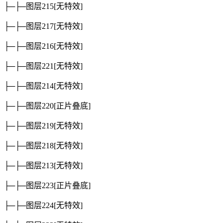
├─├─图层215
[无特效]
├─├─图层217
[无特效]
├─├─图层216
[无特效]
├─├─图层221
[无特效]
├─├─图层214
[无特效]
├─├─图层220
[正片叠底]
├─├─图层219
[无特效]
├─├─图层218
[无特效]
├─├─图层213
[无特效]
├─├─图层223
[正片叠底]
├─├─图层224
[无特效]