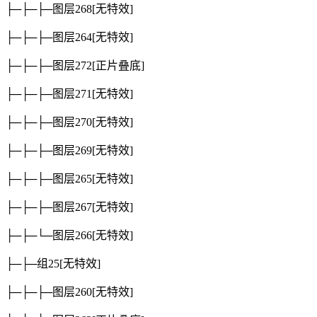
├─├─├─图层268
[无特效]
├─├─├─图层264
[无特效]
├─├─├─图层272
[正片叠底]
├─├─├─图层271
[无特效]
├─├─├─图层270
[无特效]
├─├─├─图层269
[无特效]
├─├─├─图层265
[无特效]
├─├─├─图层267
[无特效]
├─├─└─图层266
[无特效]
├─├─组25
[无特效]
├─├─├─图层260
[无特效]