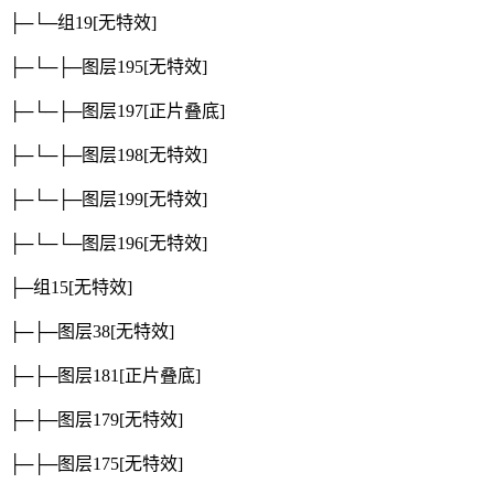
├─└─组19
[无特效]
├─└─├─图层195
[无特效]
├─└─├─图层197
[正片叠底]
├─└─├─图层198
[无特效]
├─└─├─图层199
[无特效]
├─└─└─图层196
[无特效]
├─组15
[无特效]
├─├─图层38
[无特效]
├─├─图层181
[正片叠底]
├─├─图层179
[无特效]
├─├─图层175
[无特效]