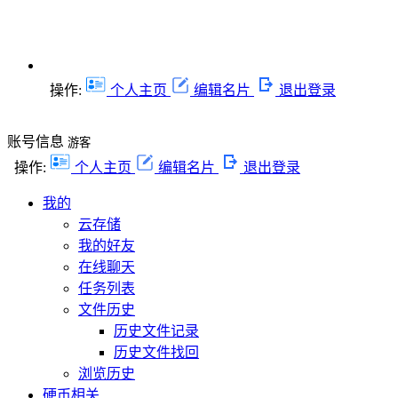
操作:
个人主页
编辑名片
退出登录
账号信息
游客
操作:
个人主页
编辑名片
退出登录
我的
云存储
我的好友
在线聊天
任务列表
文件历史
历史文件记录
历史文件找回
浏览历史
硬币相关