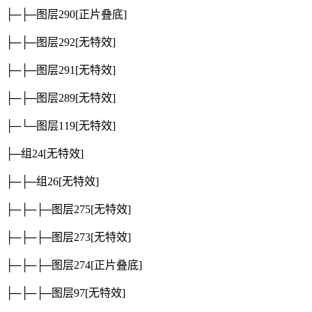
├─├─图层290
[正片叠底]
├─├─图层292
[无特效]
├─├─图层291
[无特效]
├─├─图层289
[无特效]
├─└─图层119
[无特效]
├─组24
[无特效]
├─├─组26
[无特效]
├─├─├─图层275
[无特效]
├─├─├─图层273
[无特效]
├─├─├─图层274
[正片叠底]
├─├─├─图层97
[无特效]