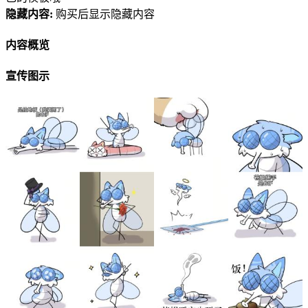
隐藏内容:
购买后显示隐藏内容
内容概览
宣传图示