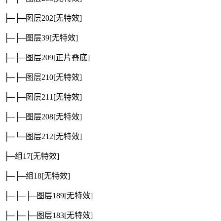
├─├─图层202
[无特效]
├─├─图层39
[无特效]
├─├─图层209
[正片叠底]
├─├─图层210
[无特效]
├─├─图层211
[无特效]
├─├─图层208
[无特效]
├─└─图层212
[无特效]
├─组17
[无特效]
├─├─组18
[无特效]
├─├─├─图层189
[无特效]
├─├─├─图层183
[无特效]