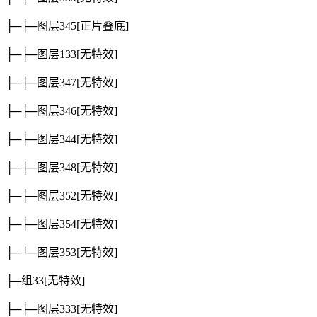
├─├─图层345
[正片叠底]
├─├─图层133
[无特效]
├─├─图层347
[无特效]
├─├─图层346
[无特效]
├─├─图层344
[无特效]
├─├─图层348
[无特效]
├─├─图层352
[无特效]
├─├─图层354
[无特效]
├─└─图层353
[无特效]
├─组33
[无特效]
├─├─图层333
[无特效]