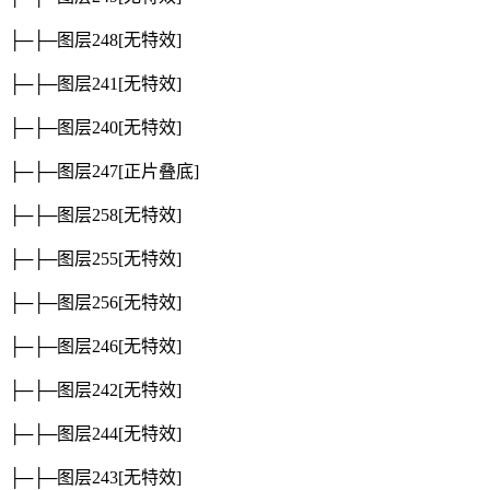
├─├─图层248
[无特效]
├─├─图层241
[无特效]
├─├─图层240
[无特效]
├─├─图层247
[正片叠底]
├─├─图层258
[无特效]
├─├─图层255
[无特效]
├─├─图层256
[无特效]
├─├─图层246
[无特效]
├─├─图层242
[无特效]
├─├─图层244
[无特效]
├─├─图层243
[无特效]