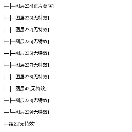
├─├─图层234
[正片叠底]
├─├─图层233
[无特效]
├─├─图层232
[无特效]
├─├─图层226
[无特效]
├─├─图层235
[无特效]
├─├─图层237
[无特效]
├─├─图层236
[无特效]
├─├─图层42
[无特效]
├─├─图层238
[无特效]
├─└─图层239
[无特效]
├─组21
[无特效]