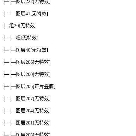
├─├─图层222
[无特效]
├─└─图层41
[无特效]
├─组20
[无特效]
├─├─呸
[无特效]
├─├─图层40
[无特效]
├─├─图层206
[无特效]
├─├─图层200
[无特效]
├─├─图层205
[正片叠底]
├─├─图层207
[无特效]
├─├─图层204
[无特效]
├─├─图层201
[无特效]
├─├─图层203
[无特效]