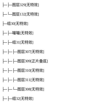
├─├─图层329
[无特效]
├─└─图层132
[无特效]
├─组30
[无特效]
├─├─嘬嘬
[无特效]
├─├─组31
[无特效]
├─├─├─图层307
[无特效]
├─├─├─图层309
[正片叠底]
├─├─├─图层310
[无特效]
├─├─├─图层311
[无特效]
├─├─└─图层308
[无特效]
├─├─组32
[无特效]