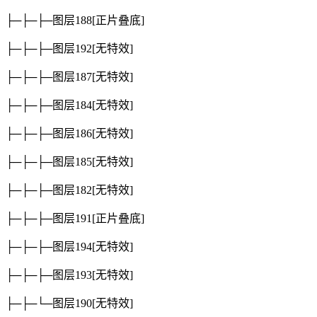
├─├─├─图层188
[正片叠底]
├─├─├─图层192
[无特效]
├─├─├─图层187
[无特效]
├─├─├─图层184
[无特效]
├─├─├─图层186
[无特效]
├─├─├─图层185
[无特效]
├─├─├─图层182
[无特效]
├─├─├─图层191
[正片叠底]
├─├─├─图层194
[无特效]
├─├─├─图层193
[无特效]
├─├─└─图层190
[无特效]