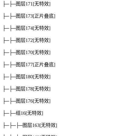
├─├─图层171
[无特效]
├─├─图层173
[正片叠底]
├─├─图层174
[无特效]
├─├─图层172
[无特效]
├─├─图层170
[无特效]
├─├─图层177
[正片叠底]
├─├─图层180
[无特效]
├─├─图层178
[无特效]
├─├─图层176
[无特效]
├─├─组16
[无特效]
├─├─├─图层163
[无特效]