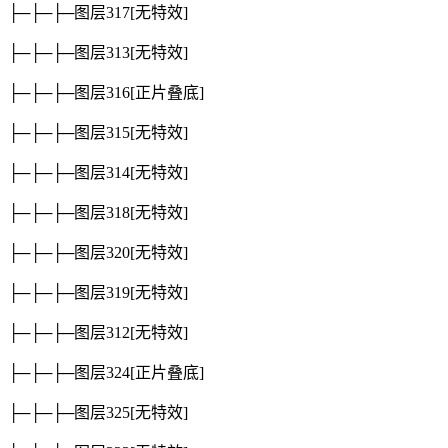
├─├─├─图层317
[无特效]
├─├─├─图层313
[无特效]
├─├─├─图层316
[正片叠底]
├─├─├─图层315
[无特效]
├─├─├─图层314
[无特效]
├─├─├─图层318
[无特效]
├─├─├─图层320
[无特效]
├─├─├─图层319
[无特效]
├─├─├─图层312
[无特效]
├─├─├─图层324
[正片叠底]
├─├─├─图层325
[无特效]