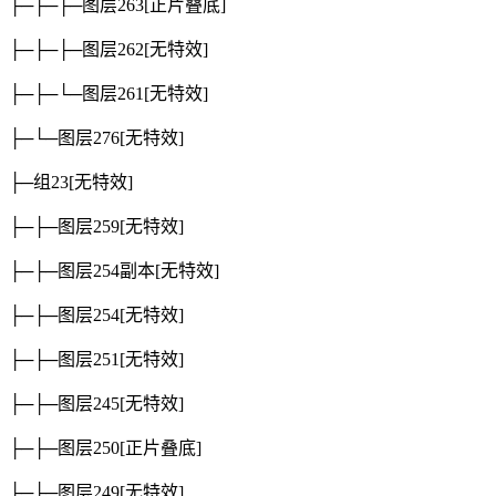
├─├─├─图层263
[正片叠底]
├─├─├─图层262
[无特效]
├─├─└─图层261
[无特效]
├─└─图层276
[无特效]
├─组23
[无特效]
├─├─图层259
[无特效]
├─├─图层254副本
[无特效]
├─├─图层254
[无特效]
├─├─图层251
[无特效]
├─├─图层245
[无特效]
├─├─图层250
[正片叠底]
├─├─图层249
[无特效]