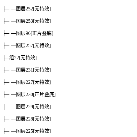
├─├─图层252
[无特效]
├─├─图层253
[无特效]
├─├─图层96
[正片叠底]
├─└─图层257
[无特效]
├─组22
[无特效]
├─├─图层231
[无特效]
├─├─图层227
[无特效]
├─├─图层230
[正片叠底]
├─├─图层229
[无特效]
├─├─图层228
[无特效]
├─├─图层225
[无特效]