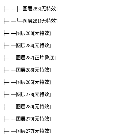
├─├─├─图层283
[无特效]
├─├─└─图层281
[无特效]
├─├─图层288
[无特效]
├─├─图层284
[无特效]
├─├─图层287
[正片叠底]
├─├─图层286
[无特效]
├─├─图层285
[无特效]
├─├─图层278
[无特效]
├─├─图层280
[无特效]
├─├─图层279
[无特效]
├─├─图层277
[无特效]