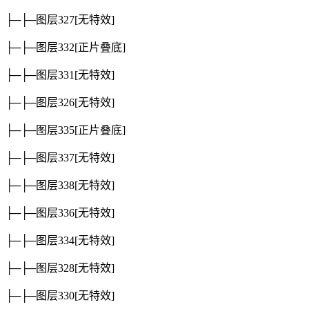
├─├─图层327
[无特效]
├─├─图层332
[正片叠底]
├─├─图层331
[无特效]
├─├─图层326
[无特效]
├─├─图层335
[正片叠底]
├─├─图层337
[无特效]
├─├─图层338
[无特效]
├─├─图层336
[无特效]
├─├─图层334
[无特效]
├─├─图层328
[无特效]
├─├─图层330
[无特效]