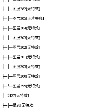
├─├─图层282
[无特效]
├─├─图层305
[正片叠底]
├─├─图层304
[无特效]
├─├─图层303
[无特效]
├─├─图层302
[无特效]
├─├─图层301
[无特效]
├─├─图层293
[无特效]
├─├─图层300
[无特效]
├─└─图层299
[无特效]
├─组27
[无特效]
├─├─组28
[无特效]