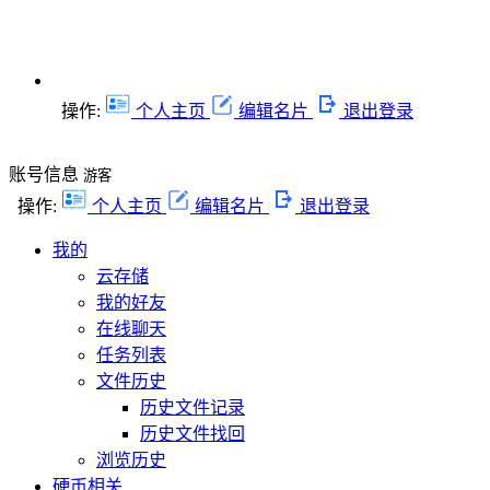
操作:
个人主页
编辑名片
退出登录
账号信息
游客
操作:
个人主页
编辑名片
退出登录
我的
云存储
我的好友
在线聊天
任务列表
文件历史
历史文件记录
历史文件找回
浏览历史
硬币相关