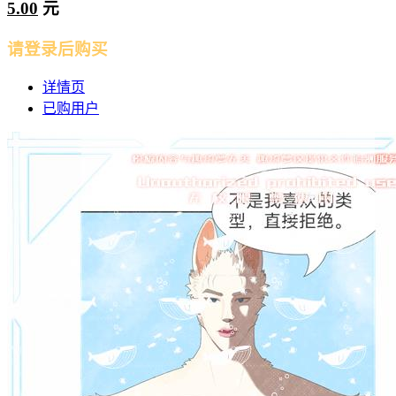
5.00
元
请登录后购买
详情页
已购用户