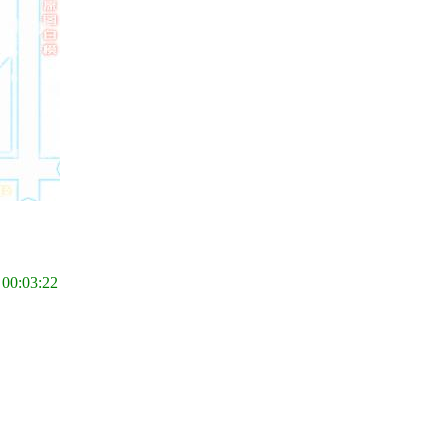
 00:03:22