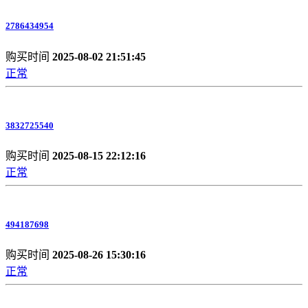
2786434954
购买时间
2025-08-02 21:51:45
正常
3832725540
购买时间
2025-08-15 22:12:16
正常
494187698
购买时间
2025-08-26 15:30:16
正常