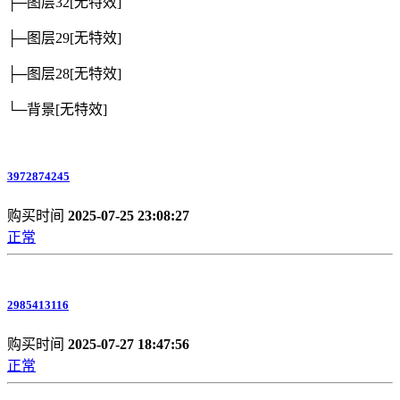
├─图层32
[无特效]
├─图层29
[无特效]
├─图层28
[无特效]
└─背景
[无特效]
3972874245
购买时间
2025-07-25 23:08:27
正常
2985413116
购买时间
2025-07-27 18:47:56
正常