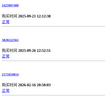
2425907409
购买时间
2025-09-21 12:12:38
正常
3820222561
购买时间
2025-09-26 22:52:51
正常
2171654814
购买时间
2026-02-16 20:58:03
正常