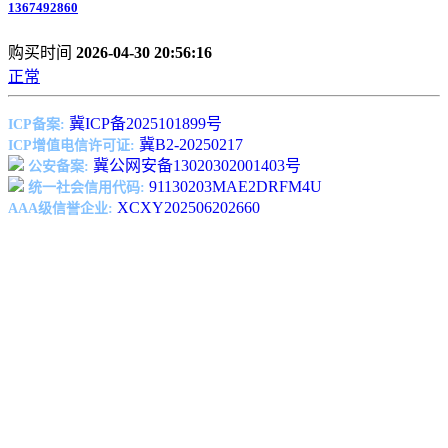
1367492860
购买时间
2026-04-30 20:56:16
正常
冀ICP备2025101899号
ICP备案:
冀B2-20250217
ICP增值电信许可证:
冀公网安备13020302001403号
公安备案:
91130203MAE2DRFM4U
统一社会信用代码:
XCXY202506202660
AAA级信誉企业: