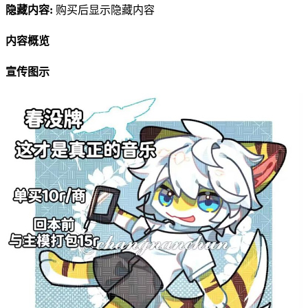
隐藏内容:
购买后显示隐藏内容
内容概览
宣传图示