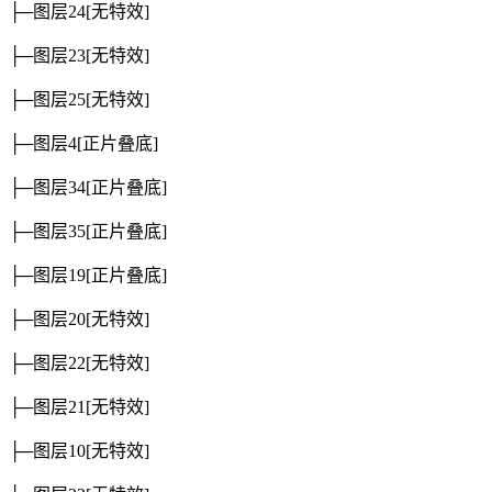
├─图层24
[无特效]
├─图层23
[无特效]
├─图层25
[无特效]
├─图层4
[正片叠底]
├─图层34
[正片叠底]
├─图层35
[正片叠底]
├─图层19
[正片叠底]
├─图层20
[无特效]
├─图层22
[无特效]
├─图层21
[无特效]
├─图层10
[无特效]