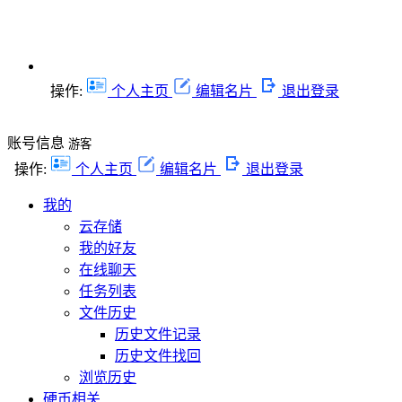
操作:
个人主页
编辑名片
退出登录
账号信息
游客
操作:
个人主页
编辑名片
退出登录
我的
云存储
我的好友
在线聊天
任务列表
文件历史
历史文件记录
历史文件找回
浏览历史
硬币相关