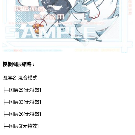
模板图层缩略 :
图层名
混合模式
├─图层29
[无特效]
├─图层33
[无特效]
├─图层26
[无特效]
├─图层5
[无特效]