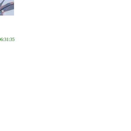
06:31:35