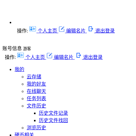
操作:
个人主页
编辑名片
退出登录
账号信息
游客
操作:
个人主页
编辑名片
退出登录
我的
云存储
我的好友
在线聊天
任务列表
文件历史
历史文件记录
历史文件找回
浏览历史
硬币相关