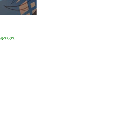
06:35:23