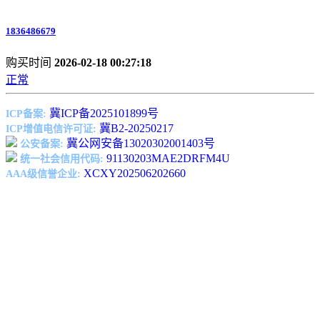
1836486679
购买时间
2026-02-18 00:27:18
正常
冀ICP备2025101899号
ICP备案:
冀B2-20250217
ICP增值电信许可证:
冀公网安备13020302001403号
公安备案:
91130203MAE2DRFM4U
统一社会信用代码:
XCXY202506202660
AAA级信誉企业: