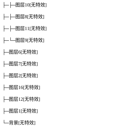
├─├─图层10
[无特效]
├─├─图层8
[无特效]
├─├─图层11
[无特效]
├─└─图层9
[无特效]
├─图层6
[无特效]
├─图层7
[无特效]
├─图层2
[无特效]
├─图层16
[无特效]
├─图层12
[无特效]
├─图层1
[无特效]
└─背景
[无特效]