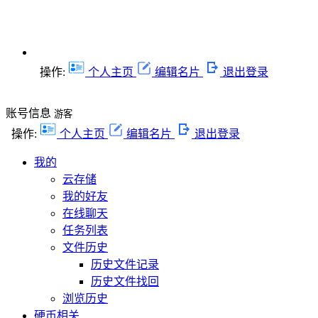
操作:
个人主页
编辑名片
退出登录
账号信息
游客
操作:
个人主页
编辑名片
退出登录
我的
云存储
我的好友
在线聊天
任务列表
文件历史
历史文件记录
历史文件找回
浏览历史
硬币相关