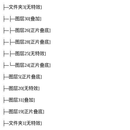
├─文件夹3
[无特效]
├─├─图层30
[叠加]
├─├─图层26
[正片叠底]
├─├─图层28
[正片叠底]
├─├─图层25
[无特效]
├─└─图层24
[正片叠底]
├─图层5
[正片叠底]
├─图层20
[无特效]
├─图层31
[叠加]
├─图层19
[正片叠底]
├─文件夹1
[无特效]