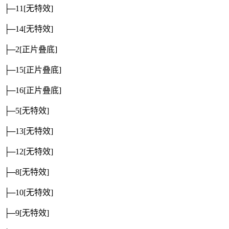
├─11
[无特效]
├─14
[无特效]
├─2
[正片叠底]
├─15
[正片叠底]
├─16
[正片叠底]
├─5
[无特效]
├─13
[无特效]
├─12
[无特效]
├─8
[无特效]
├─10
[无特效]
├─9
[无特效]