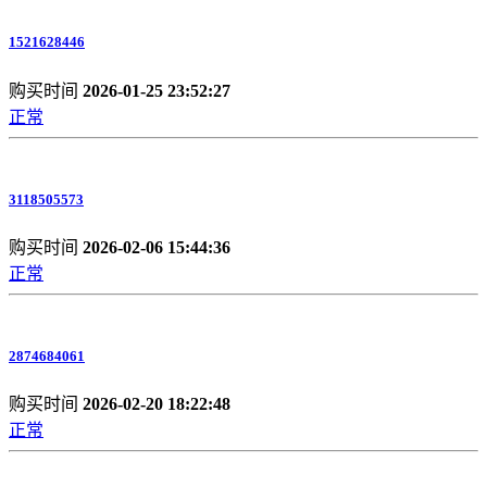
1521628446
购买时间
2026-01-25 23:52:27
正常
3118505573
购买时间
2026-02-06 15:44:36
正常
2874684061
购买时间
2026-02-20 18:22:48
正常