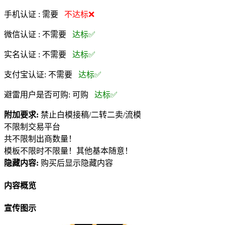
手机认证 :
需要
不达标❌
微信认证 :
不需要
达标✅
实名认证 :
不需要
达标✅
支付宝认证:
不需要
达标✅
避雷用户是否可购:
可购
达标✅
附加要求:
禁止白模接稿/二转二卖/流模
不限制交易平台
共不限制出商数量！
模板不限时不限量！其他基本随意！
隐藏内容:
购买后显示隐藏内容
内容概览
宣传图示