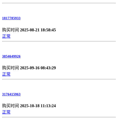
1817785933
购买时间
2025-08-21 18:58:45
正常
3854649926
购买时间
2025-09-16 08:43:29
正常
3176415963
购买时间
2025-10-18 11:13:24
正常