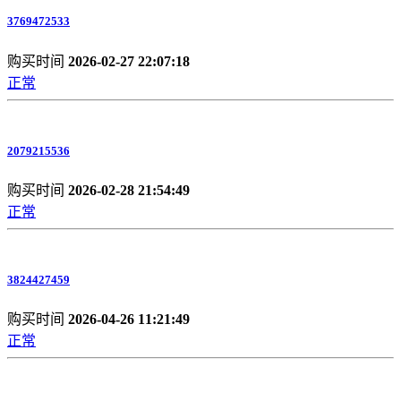
3769472533
购买时间
2026-02-27 22:07:18
正常
2079215536
购买时间
2026-02-28 21:54:49
正常
3824427459
购买时间
2026-04-26 11:21:49
正常