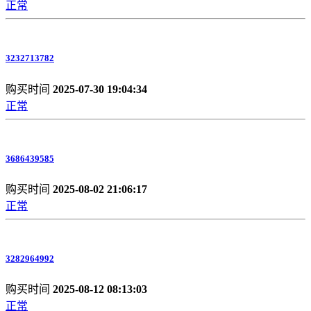
正常
3232713782
购买时间
2025-07-30 19:04:34
正常
3686439585
购买时间
2025-08-02 21:06:17
正常
3282964992
购买时间
2025-08-12 08:13:03
正常