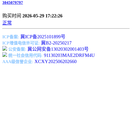
3045079797
购买时间
2026-05-29 17:22:26
正常
冀ICP备2025101899号
ICP备案:
冀B2-20250217
ICP增值电信许可证:
冀公网安备13020302001403号
公安备案:
91130203MAE2DRFM4U
统一社会信用代码:
XCXY202506202660
AAA级信誉企业: