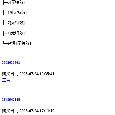
├─6
[无特效]
├─19
[无特效]
├─7
[无特效]
├─1
[无特效]
└─背景
[无特效]
3962036861
购买时间
2025-07-24 12:35:41
正常
3843942148
购买时间
2025-07-24 17:11:10