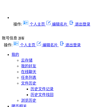
操作:
个人主页
编辑名片
退出登录
账号信息
游客
操作:
个人主页
编辑名片
退出登录
我的
云存储
我的好友
在线聊天
任务列表
文件历史
历史文件记录
历史文件找回
浏览历史
硬币相关