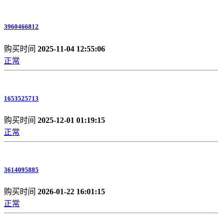
3960466812
购买时间
2025-11-04 12:55:06
正常
1653525713
购买时间
2025-12-01 01:19:15
正常
3614095885
购买时间
2026-01-22 16:01:15
正常