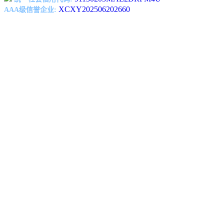
XCXY202506202660
AAA级信誉企业: