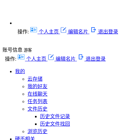
操作:
个人主页
编辑名片
退出登录
账号信息
游客
操作:
个人主页
编辑名片
退出登录
我的
云存储
我的好友
在线聊天
任务列表
文件历史
历史文件记录
历史文件找回
浏览历史
硬币相关