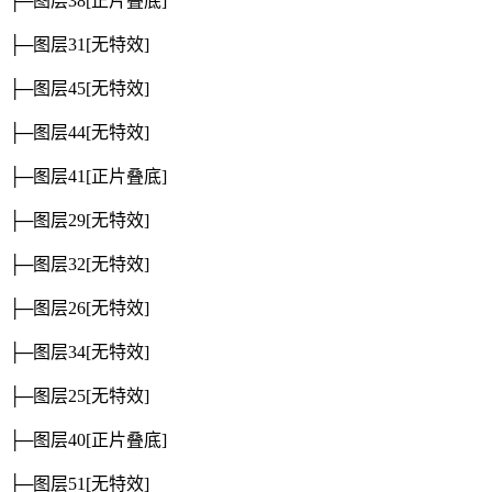
├─图层38
[正片叠底]
├─图层31
[无特效]
├─图层45
[无特效]
├─图层44
[无特效]
├─图层41
[正片叠底]
├─图层29
[无特效]
├─图层32
[无特效]
├─图层26
[无特效]
├─图层34
[无特效]
├─图层25
[无特效]
├─图层40
[正片叠底]
├─图层51
[无特效]