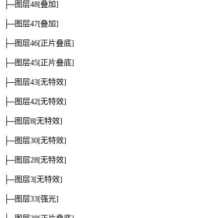
├─图层48
[叠加]
├─图层47
[叠加]
├─图层46
[正片叠底]
├─图层45
[正片叠底]
├─图层43
[无特效]
├─图层42
[无特效]
├─图层8
[无特效]
├─图层30
[无特效]
├─图层28
[无特效]
├─图层3
[无特效]
├─图层33
[强光]