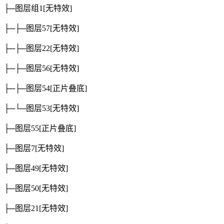
├─图层组1
[无特效]
├─├─图层57
[无特效]
├─├─图层22
[无特效]
├─├─图层56
[无特效]
├─├─图层54
[正片叠底]
├─└─图层53
[无特效]
├─图层55
[正片叠底]
├─图层7
[无特效]
├─图层49
[无特效]
├─图层50
[无特效]
├─图层21
[无特效]