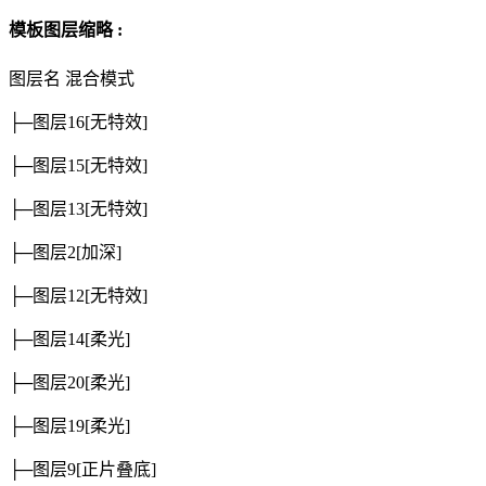
模板图层缩略 :
图层名
混合模式
├─图层16
[无特效]
├─图层15
[无特效]
├─图层13
[无特效]
├─图层2
[加深]
├─图层12
[无特效]
├─图层14
[柔光]
├─图层20
[柔光]
├─图层19
[柔光]
├─图层9
[正片叠底]