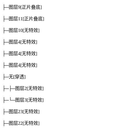
├─图层9
[正片叠底]
├─图层11
[正片叠底]
├─图层10
[无特效]
├─图层4
[无特效]
├─图层4
[无特效]
├─图层4
[无特效]
├─无
[穿透]
├─├─图层2
[无特效]
├─└─图层3
[无特效]
├─图层23
[无特效]
├─图层22
[无特效]