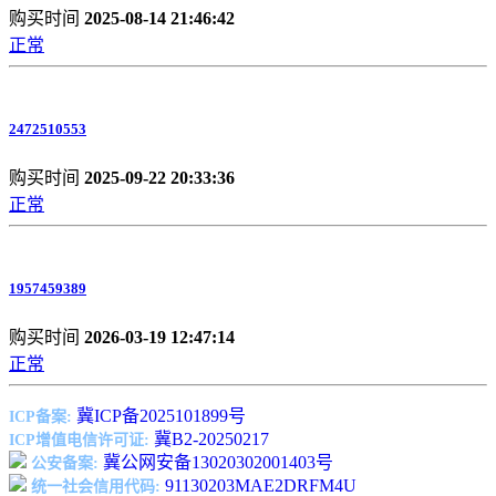
购买时间
2025-08-14 21:46:42
正常
2472510553
购买时间
2025-09-22 20:33:36
正常
1957459389
购买时间
2026-03-19 12:47:14
正常
冀ICP备2025101899号
ICP备案:
冀B2-20250217
ICP增值电信许可证:
冀公网安备13020302001403号
公安备案:
91130203MAE2DRFM4U
统一社会信用代码: