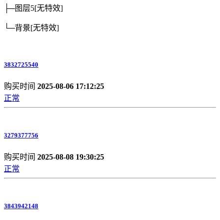
├─图层5
[无特效]
└─背景
[无特效]
3832725540
购买时间
2025-08-06 17:12:25
正常
3279377756
购买时间
2025-08-08 19:30:25
正常
3843942148