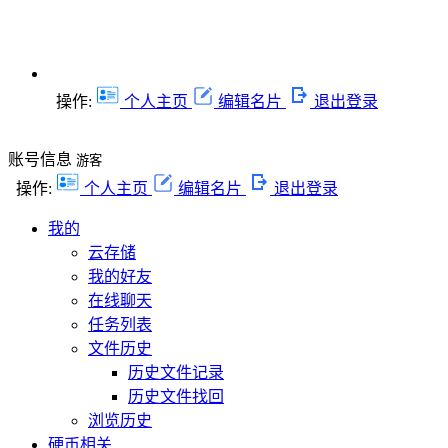
操作:
个人主页
编辑名片
退出登录
账号信息
游客
操作:
个人主页
编辑名片
退出登录
我的
云存储
我的好友
在线聊天
任务列表
文件历史
历史文件记录
历史文件找回
浏览历史
硬币相关