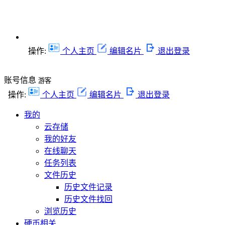
操作:
个人主页
编辑名片
退出登录
账号信息
游客
操作:
个人主页
编辑名片
退出登录
我的
云存储
我的好友
在线聊天
任务列表
文件历史
历史文件记录
历史文件找回
浏览历史
硬币相关