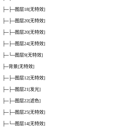
├─├─图层18
[无特效]
├─├─图层20
[无特效]
├─├─图层20
[无特效]
├─├─图层24
[无特效]
├─└─图层9
[无特效]
├─背景
[无特效]
├─├─图层12
[无特效]
├─├─图层21
[发光]
├─├─图层22
[滤色]
├─├─图层25
[无特效]
├─└─图层14
[无特效]