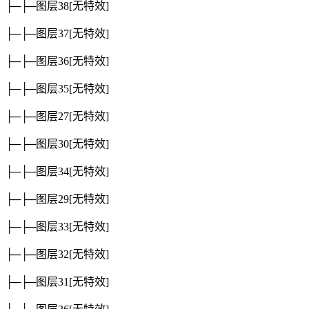
├─├─图层38
[无特效]
├─├─图层37
[无特效]
├─├─图层36
[无特效]
├─├─图层35
[无特效]
├─├─图层27
[无特效]
├─├─图层30
[无特效]
├─├─图层34
[无特效]
├─├─图层29
[无特效]
├─├─图层33
[无特效]
├─├─图层32
[无特效]
├─├─图层31
[无特效]