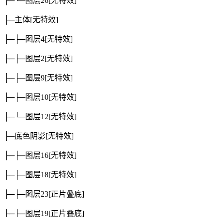
├─└─图层26
[无特效]
├─主体
[无特效]
├─├─图层4
[无特效]
├─├─图层2
[无特效]
├─├─图层9
[无特效]
├─├─图层10
[无特效]
├─└─图层12
[无特效]
├─底色阴影
[无特效]
├─├─图层16
[无特效]
├─├─图层18
[无特效]
├─├─图层23
[正片叠底]
├─├─图层19
[正片叠底]