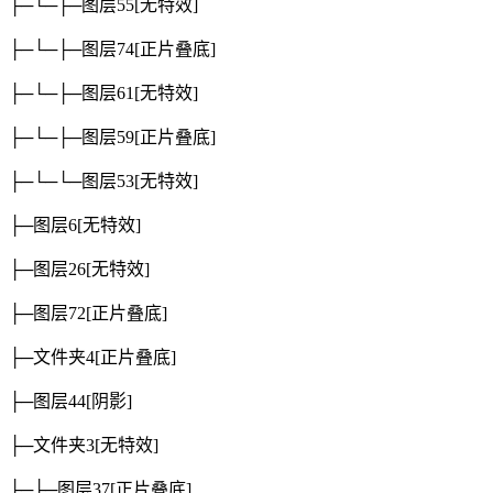
├─└─├─图层55
[无特效]
├─└─├─图层74
[正片叠底]
├─└─├─图层61
[无特效]
├─└─├─图层59
[正片叠底]
├─└─└─图层53
[无特效]
├─图层6
[无特效]
├─图层26
[无特效]
├─图层72
[正片叠底]
├─文件夹4
[正片叠底]
├─图层44
[阴影]
├─文件夹3
[无特效]
├─├─图层37
[正片叠底]