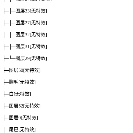
├─├─图层33
[无特效]
├─├─图层27
[无特效]
├─├─图层32
[无特效]
├─├─图层31
[无特效]
├─└─图层29
[无特效]
├─图层50
[无特效]
├─胸毛
[无特效]
├─白
[无特效]
├─图层52
[无特效]
├─图层9
[无特效]
├─尾巴
[无特效]