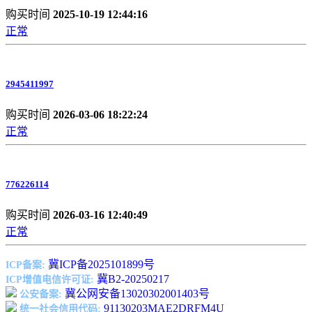
购买时间
2025-10-19 12:44:16
正常
2945411997
购买时间
2026-03-06 18:22:24
正常
776226114
购买时间
2026-03-16 12:40:49
正常
冀ICP备2025101899号
ICP备案:
冀B2-20250217
ICP增值电信许可证:
冀公网安备13020302001403号
公安备案:
91130203MAE2DRFM4U
统一社会信用代码: