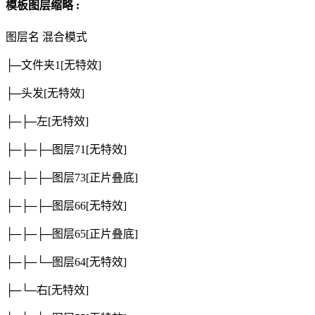
模板图层缩略 :
图层名
混合模式
├─文件夹1
[无特效]
├─头发
[无特效]
├─├─左
[无特效]
├─├─├─图层71
[无特效]
├─├─├─图层73
[正片叠底]
├─├─├─图层66
[无特效]
├─├─├─图层65
[正片叠底]
├─├─└─图层64
[无特效]
├─└─右
[无特效]