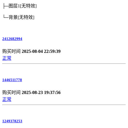
├─图层1
[无特效]
└─背景
[无特效]
2412682994
购买时间
2025-08-04 22:59:39
正常
1446511778
购买时间
2025-08-23 19:37:56
正常
1249378253