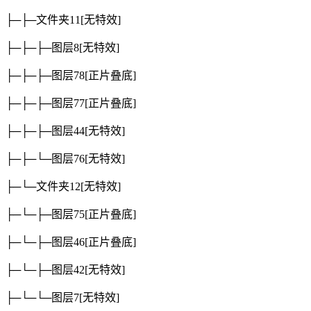
├─├─文件夹11
[无特效]
├─├─├─图层8
[无特效]
├─├─├─图层78
[正片叠底]
├─├─├─图层77
[正片叠底]
├─├─├─图层44
[无特效]
├─├─└─图层76
[无特效]
├─└─文件夹12
[无特效]
├─└─├─图层75
[正片叠底]
├─└─├─图层46
[正片叠底]
├─└─├─图层42
[无特效]
├─└─└─图层7
[无特效]