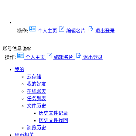
操作:
个人主页
编辑名片
退出登录
账号信息
游客
操作:
个人主页
编辑名片
退出登录
我的
云存储
我的好友
在线聊天
任务列表
文件历史
历史文件记录
历史文件找回
浏览历史
硬币相关