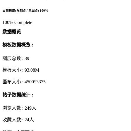
出商进度(限制:5 / 已出:5)
100%
100% Complete
数据概览
模板数据概览 :
图层总数 :
39
模板大小 :
93.08M
画布大小 :
4500*3375
帖子数据统计 :
浏览人数 :
249人
收藏人数 :
24
人