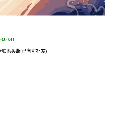
03:00:41
请联系买断(已有可补差)