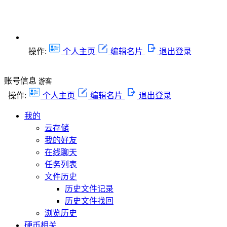
操作:
个人主页
编辑名片
退出登录
账号信息
游客
操作:
个人主页
编辑名片
退出登录
我的
云存储
我的好友
在线聊天
任务列表
文件历史
历史文件记录
历史文件找回
浏览历史
硬币相关