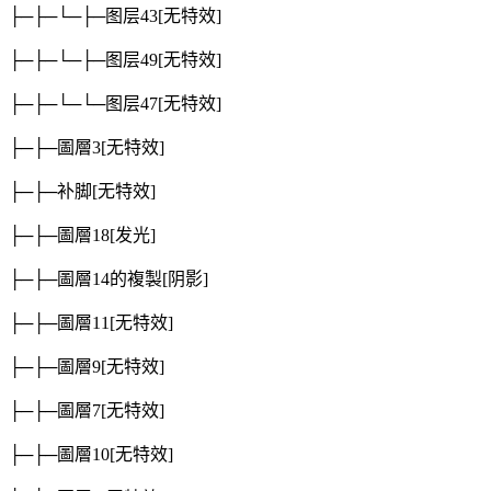
├─├─└─├─图层43
[无特效]
├─├─└─├─图层49
[无特效]
├─├─└─└─图层47
[无特效]
├─├─圖層3
[无特效]
├─├─补脚
[无特效]
├─├─圖層18
[发光]
├─├─圖層14的複製
[阴影]
├─├─圖層11
[无特效]
├─├─圖層9
[无特效]
├─├─圖層7
[无特效]
├─├─圖層10
[无特效]