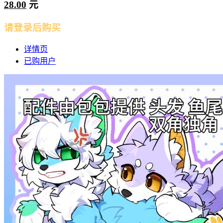
28.00
元
请登录后购买
详情页
已购用户