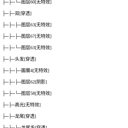
├─├─└─图层60
[无特效]
├─├─双
[穿透]
├─├─├─图层63
[无特效]
├─├─├─图层67
[无特效]
├─├─└─图层63
[无特效]
├─├─头发
[穿透]
├─├─├─圖層4
[无特效]
├─├─├─图层62
[阴影]
├─├─└─图层58
[无特效]
├─├─高光
[无特效]
├─├─龙尾
[穿透]
├─├─├─龙尾毛
[穿透]