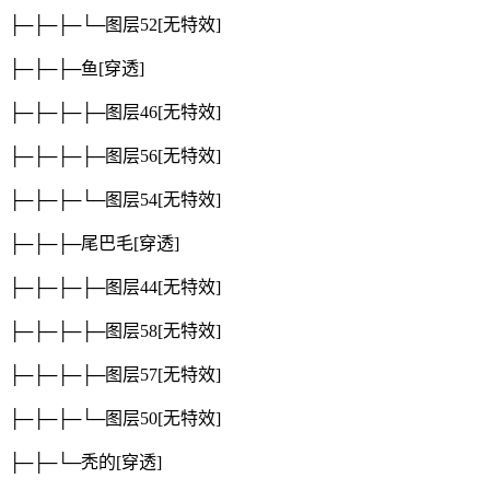
├─├─├─└─图层52
[无特效]
├─├─├─鱼
[穿透]
├─├─├─├─图层46
[无特效]
├─├─├─├─图层56
[无特效]
├─├─├─└─图层54
[无特效]
├─├─├─尾巴毛
[穿透]
├─├─├─├─图层44
[无特效]
├─├─├─├─图层58
[无特效]
├─├─├─├─图层57
[无特效]
├─├─├─└─图层50
[无特效]
├─├─└─秃的
[穿透]