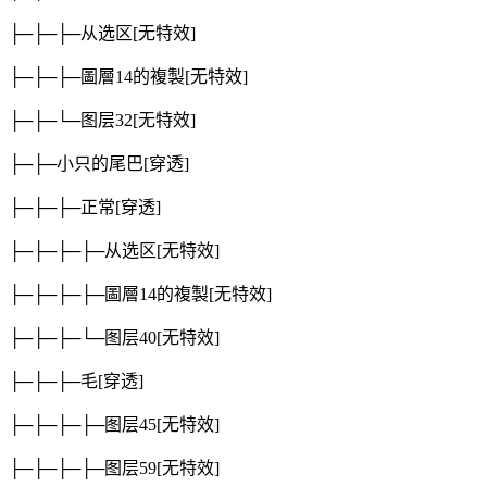
├─├─├─从选区
[无特效]
├─├─├─圖層14的複製
[无特效]
├─├─└─图层32
[无特效]
├─├─小只的尾巴
[穿透]
├─├─├─正常
[穿透]
├─├─├─├─从选区
[无特效]
├─├─├─├─圖層14的複製
[无特效]
├─├─├─└─图层40
[无特效]
├─├─├─毛
[穿透]
├─├─├─├─图层45
[无特效]
├─├─├─├─图层59
[无特效]