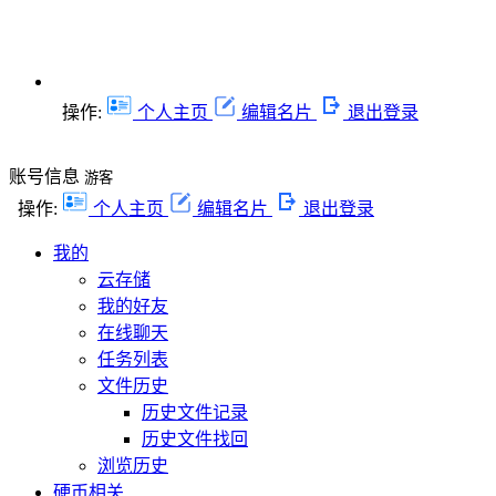
操作:
个人主页
编辑名片
退出登录
账号信息
游客
操作:
个人主页
编辑名片
退出登录
我的
云存储
我的好友
在线聊天
任务列表
文件历史
历史文件记录
历史文件找回
浏览历史
硬币相关