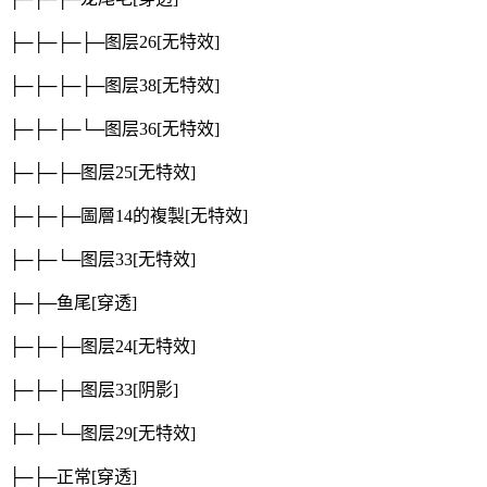
├─├─├─├─图层26
[无特效]
├─├─├─├─图层38
[无特效]
├─├─├─└─图层36
[无特效]
├─├─├─图层25
[无特效]
├─├─├─圖層14的複製
[无特效]
├─├─└─图层33
[无特效]
├─├─鱼尾
[穿透]
├─├─├─图层24
[无特效]
├─├─├─图层33
[阴影]
├─├─└─图层29
[无特效]
├─├─正常
[穿透]