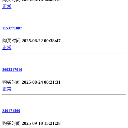
正常
1153771887
购买时间
2025-08-22 00:38:47
正常
2693317010
购买时间
2025-08-24 00:21:31
正常
240171569
购买时间
2025-09-10 15:21:28