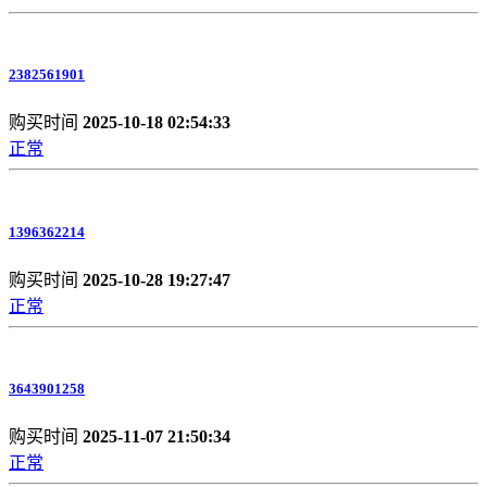
2382561901
购买时间
2025-10-18 02:54:33
正常
1396362214
购买时间
2025-10-28 19:27:47
正常
3643901258
购买时间
2025-11-07 21:50:34
正常