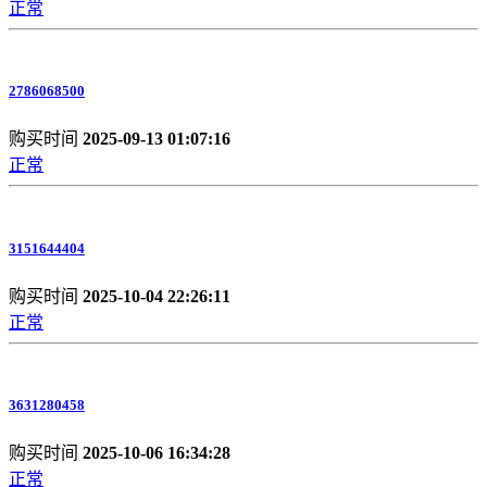
正常
2786068500
购买时间
2025-09-13 01:07:16
正常
3151644404
购买时间
2025-10-04 22:26:11
正常
3631280458
购买时间
2025-10-06 16:34:28
正常