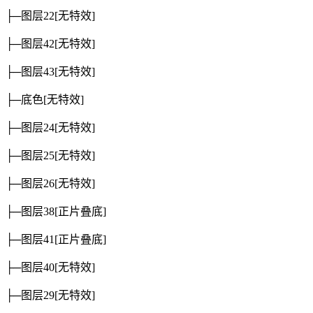
├─图层22
[无特效]
├─图层42
[无特效]
├─图层43
[无特效]
├─底色
[无特效]
├─图层24
[无特效]
├─图层25
[无特效]
├─图层26
[无特效]
├─图层38
[正片叠底]
├─图层41
[正片叠底]
├─图层40
[无特效]
├─图层29
[无特效]