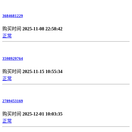
3684681229
购买时间
2025-11-08 22:58:42
正常
3598929764
购买时间
2025-11-15 10:55:34
正常
2789453169
购买时间
2025-12-01 10:03:35
正常