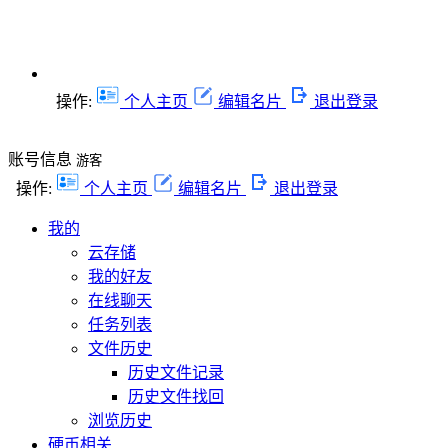
操作:
个人主页
编辑名片
退出登录
账号信息
游客
操作:
个人主页
编辑名片
退出登录
我的
云存储
我的好友
在线聊天
任务列表
文件历史
历史文件记录
历史文件找回
浏览历史
硬币相关