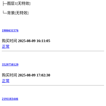
├─图层1
[无特效]
└─背景
[无特效]
1986631576
购买时间
2025-08-09 16:11:05
正常
3529758129
购买时间
2025-08-09 17:02:30
正常
2191183446