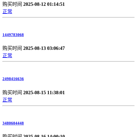
购买时间
2025-08-12 01:14:51
正常
1449783068
购买时间
2025-08-13 03:06:47
正常
2498416636
购买时间
2025-08-15 11:38:01
正常
3480604448
购买时间
2025-08-16 14:00:10