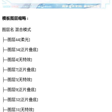
模板图层缩略 :
图层名
混合模式
├─图层44
[柔光]
├─图层34
[正片叠底]
├─图层4
[无特效]
├─图层7
[正片叠底]
├─图层5
[无特效]
├─图层9
[正片叠底]
├─图层32
[正片叠底]
├─图层31
[无特效]