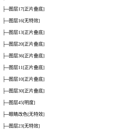
├─图层17
[正片叠底]
├─图层16
[无特效]
├─图层13
[正片叠底]
├─图层20
[正片叠底]
├─图层36
[正片叠底]
├─图层11
[正片叠底]
├─图层10
[正片叠底]
├─图层30
[正片叠底]
├─图层45
[明度]
├─眼睛改色
[无特效]
├─图层23
[无特效]