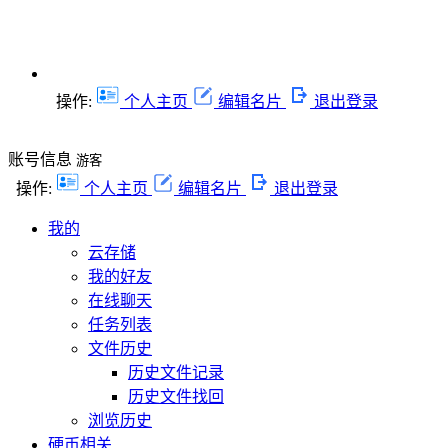
操作:
个人主页
编辑名片
退出登录
账号信息
游客
操作:
个人主页
编辑名片
退出登录
我的
云存储
我的好友
在线聊天
任务列表
文件历史
历史文件记录
历史文件找回
浏览历史
硬币相关