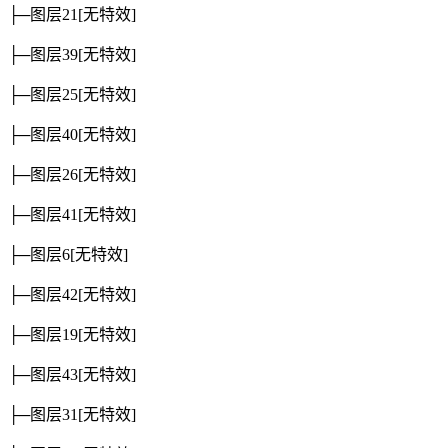
├─图层21
[无特效]
├─图层39
[无特效]
├─图层25
[无特效]
├─图层40
[无特效]
├─图层26
[无特效]
├─图层41
[无特效]
├─图层6
[无特效]
├─图层42
[无特效]
├─图层19
[无特效]
├─图层43
[无特效]
├─图层31
[无特效]