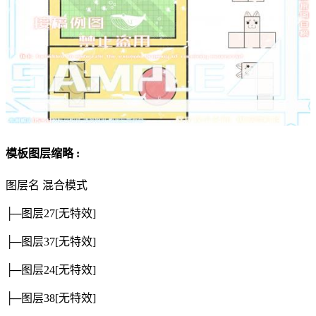
模板图层缩略 :
图层名
混合模式
├─图层27
[无特效]
├─图层37
[无特效]
├─图层24
[无特效]
├─图层38
[无特效]