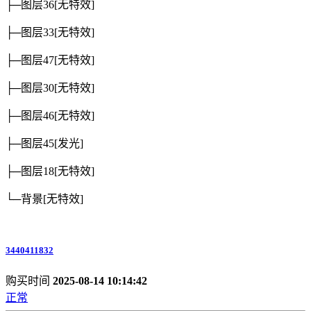
├─图层36
[无特效]
├─图层33
[无特效]
├─图层47
[无特效]
├─图层30
[无特效]
├─图层46
[无特效]
├─图层45
[发光]
├─图层18
[无特效]
└─背景
[无特效]
3440411832
购买时间
2025-08-14 10:14:42
正常