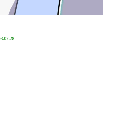
03:07:28