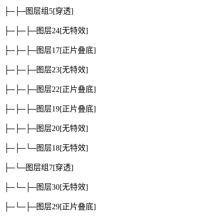
├─├─图层组5
[穿透]
├─├─├─图层24
[无特效]
├─├─├─图层17
[正片叠底]
├─├─├─图层23
[无特效]
├─├─├─图层22
[正片叠底]
├─├─├─图层19
[正片叠底]
├─├─├─图层20
[无特效]
├─├─└─图层18
[无特效]
├─└─图层组7
[穿透]
├─└─├─图层30
[无特效]
├─└─├─图层29
[正片叠底]