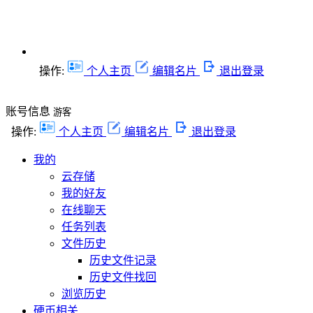
操作:
个人主页
编辑名片
退出登录
账号信息
游客
操作:
个人主页
编辑名片
退出登录
我的
云存储
我的好友
在线聊天
任务列表
文件历史
历史文件记录
历史文件找回
浏览历史
硬币相关