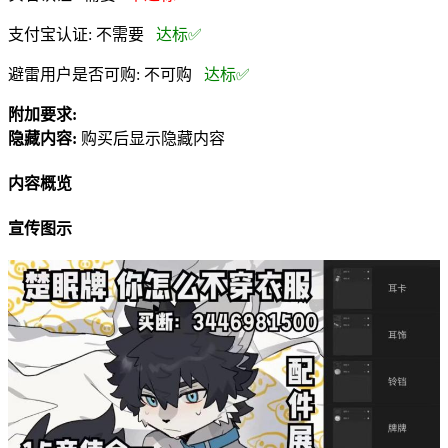
支付宝认证:
不需要
达标✅
避雷用户是否可购:
不可购
达标✅
附加要求:
隐藏内容:
购买后显示隐藏内容
内容概览
宣传图示