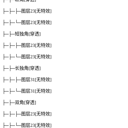
├─├─├─图层23
[无特效]
├─├─└─图层23
[无特效]
├─├─短独角
[穿透]
├─├─├─图层23
[无特效]
├─├─└─图层23
[无特效]
├─├─长独角
[穿透]
├─├─├─图层31
[无特效]
├─├─└─图层31
[无特效]
├─├─双角
[穿透]
├─├─├─图层23
[无特效]
├─├─└─图层23
[无特效]