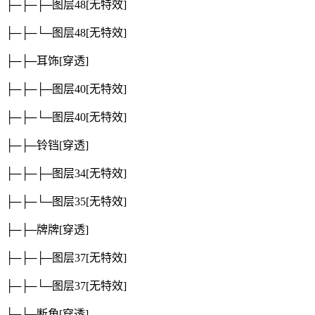
├─├─├─图层48
[无特效]
├─├─└─图层48
[无特效]
├─├─耳饰
[穿透]
├─├─├─图层40
[无特效]
├─├─└─图层40
[无特效]
├─├─铃铛
[穿透]
├─├─├─图层34
[无特效]
├─├─└─图层35
[无特效]
├─├─牌牌
[穿透]
├─├─├─图层37
[无特效]
├─├─└─图层37
[无特效]
├─├─断角
[穿透]