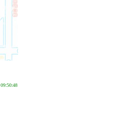
 09:50:48