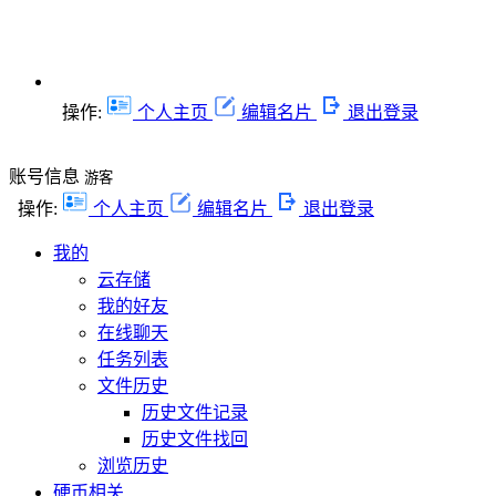
操作:
个人主页
编辑名片
退出登录
账号信息
游客
操作:
个人主页
编辑名片
退出登录
我的
云存储
我的好友
在线聊天
任务列表
文件历史
历史文件记录
历史文件找回
浏览历史
硬币相关