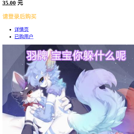
35.00
元
请登录后购买
详情页
已购用户