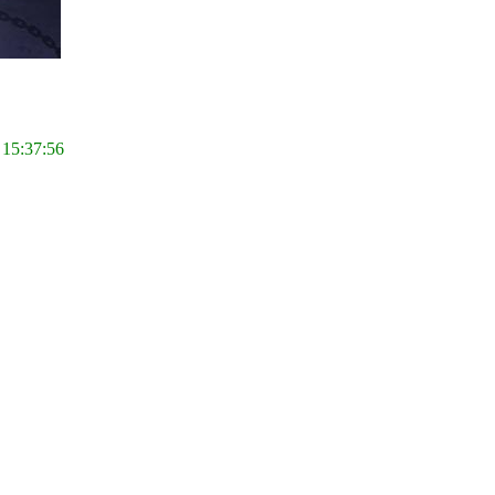
 15:37:56