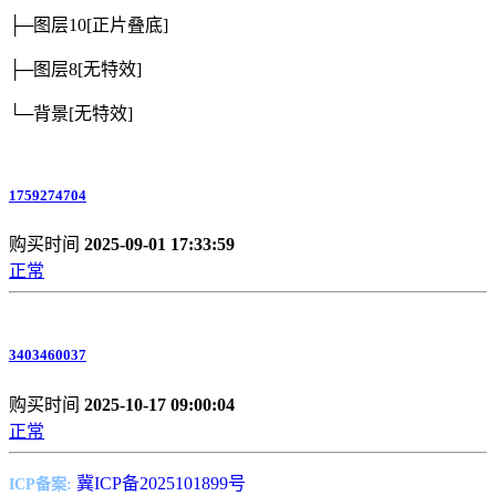
├─图层10
[正片叠底]
├─图层8
[无特效]
└─背景
[无特效]
1759274704
购买时间
2025-09-01 17:33:59
正常
3403460037
购买时间
2025-10-17 09:00:04
正常
冀ICP备2025101899号
ICP备案: