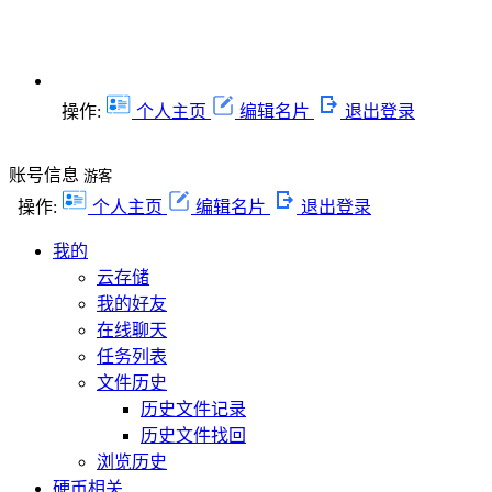
操作:
个人主页
编辑名片
退出登录
账号信息
游客
操作:
个人主页
编辑名片
退出登录
我的
云存储
我的好友
在线聊天
任务列表
文件历史
历史文件记录
历史文件找回
浏览历史
硬币相关