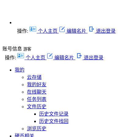
操作:
个人主页
编辑名片
退出登录
账号信息
游客
操作:
个人主页
编辑名片
退出登录
我的
云存储
我的好友
在线聊天
任务列表
文件历史
历史文件记录
历史文件找回
浏览历史
硬币相关