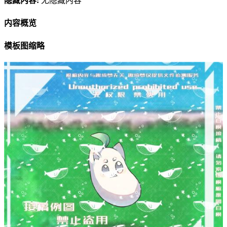
隐藏内容:
无隐藏内容
内容概览
模板图缩略