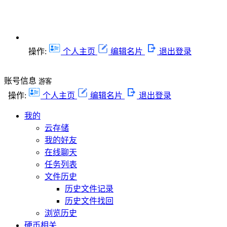
操作:
个人主页
编辑名片
退出登录
账号信息
游客
操作:
个人主页
编辑名片
退出登录
我的
云存储
我的好友
在线聊天
任务列表
文件历史
历史文件记录
历史文件找回
浏览历史
硬币相关