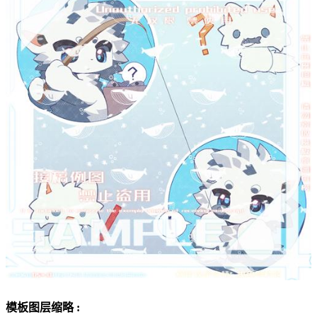
模板图层缩略 :