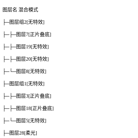
图层名
混合模式
├─图层组2
[无特效]
├─├─图层7
[正片叠底]
├─├─图层19
[无特效]
├─├─图层20
[无特效]
├─└─图层8
[无特效]
├─图层组1
[无特效]
├─├─图层3
[正片叠底]
├─├─图层18
[正片叠底]
├─└─图层5
[无特效]
├─图层28
[柔光]