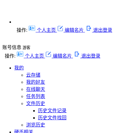
操作:
个人主页
编辑名片
退出登录
账号信息
游客
操作:
个人主页
编辑名片
退出登录
我的
云存储
我的好友
在线聊天
任务列表
文件历史
历史文件记录
历史文件找回
浏览历史
硬币相关