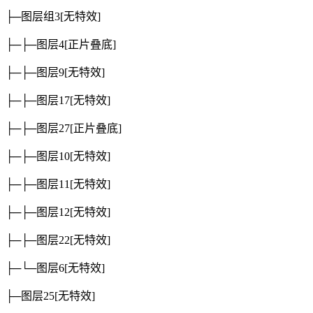
├─图层组3
[无特效]
├─├─图层4
[正片叠底]
├─├─图层9
[无特效]
├─├─图层17
[无特效]
├─├─图层27
[正片叠底]
├─├─图层10
[无特效]
├─├─图层11
[无特效]
├─├─图层12
[无特效]
├─├─图层22
[无特效]
├─└─图层6
[无特效]
├─图层25
[无特效]