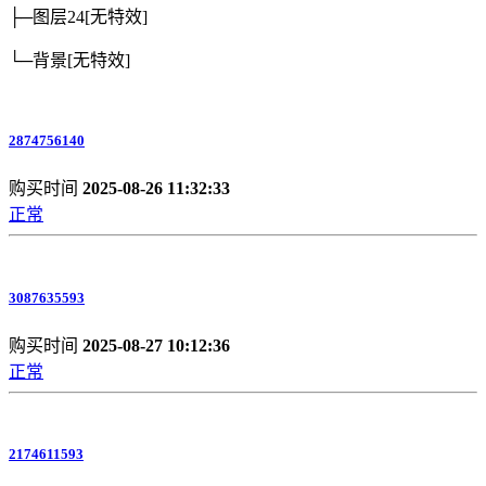
├─图层24
[无特效]
└─背景
[无特效]
2874756140
购买时间
2025-08-26 11:32:33
正常
3087635593
购买时间
2025-08-27 10:12:36
正常
2174611593