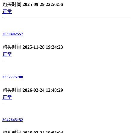
购买时间
2025-09-29 22:56:56
正常
2050402557
购买时间
2025-11-28 19:24:23
正常
3332775788
购买时间
2026-02-24 12:48:29
正常
3947645152
购买时间
2026-02-24 19:03:04