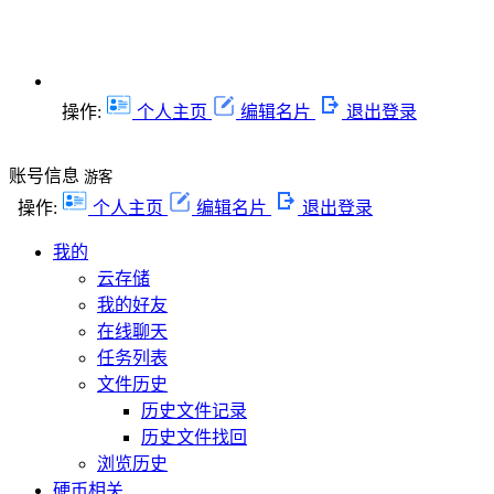
操作:
个人主页
编辑名片
退出登录
账号信息
游客
操作:
个人主页
编辑名片
退出登录
我的
云存储
我的好友
在线聊天
任务列表
文件历史
历史文件记录
历史文件找回
浏览历史
硬币相关