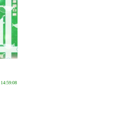
 14:59:08