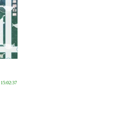
 15:02:37